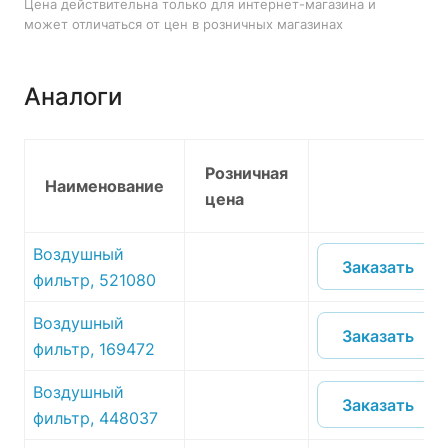
Цена действительна только для интернет-магазина и
может отличаться от цен в розничных магазинах
Аналоги
Розничная
Наименование
цена
Воздушный
Заказать
фильтр, 521080
Воздушный
Заказать
фильтр, 169472
Воздушный
Заказать
фильтр, 448037