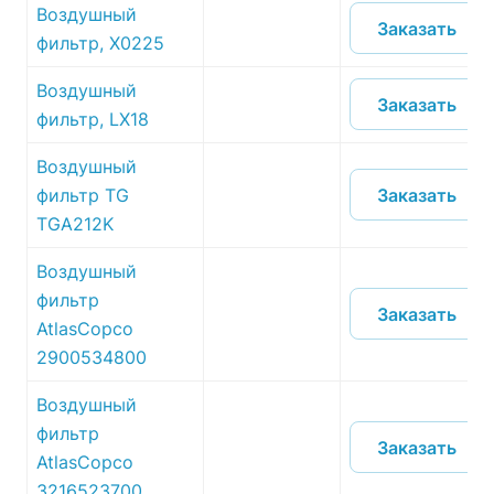
Воздушный
Заказать
фильтр, X0225
Воздушный
Заказать
фильтр, LX18
Воздушный
Заказать
фильтр TG
TGA212K
Воздушный
фильтр
Заказать
AtlasCopco
2900534800
Воздушный
фильтр
Заказать
AtlasCopco
3216523700