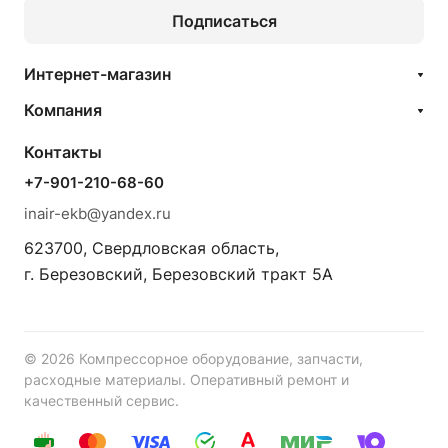
Подписаться
Интернет-магазин
Компания
Контакты
+7-901-210-68-60
inair-ekb@yandex.ru
623700, Свердловская область,
г. Березовский, Березовский тракт 5А
© 2026 Компрессорное оборудование, запчасти,
расходные материалы. Оперативный ремонт и
качественный сервис.