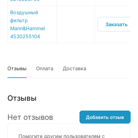
Воздушный
фильтр
Заказать
Mann&Hammel
4530255104
Отзывы
Оплата
Доставка
Отзывы
Нет отзывов
Добавить отзыв
Помогите другим пользователям с