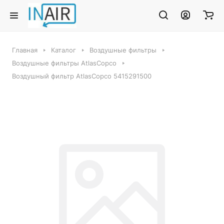
Главная
Каталог
Воздушные фильтры
Воздушные фильтры AtlasCopco
Воздушный фильтр AtlasCopco 5415291500