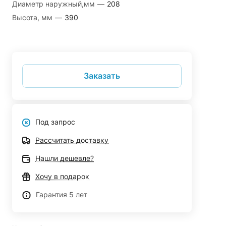
Диаметр наружный,мм
—
208
Высота, мм
—
390
Заказать
Под запрос
Рассчитать доставку
Нашли дешевле?
Хочу в подарок
Гарантия 5 лет