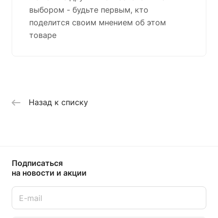
выбором - будьте первым, кто
поделится своим мнением об этом
товаре
Назад к списку
Подписаться
на новости и акции