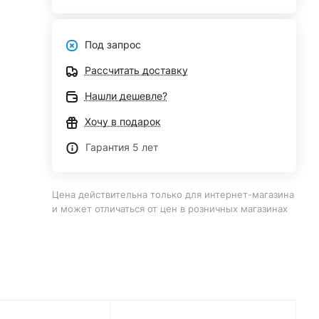
Под запрос
Рассчитать доставку
Нашли дешевле?
Хочу в подарок
Гарантия 5 лет
Цена действительна только для интернет-магазина
и может отличаться от цен в розничных магазинах