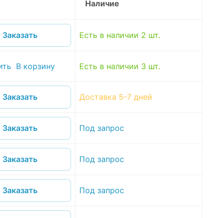
Наличие
Есть в наличии 2 шт.
Заказать
ить
В корзину
Есть в наличии 3 шт.
Доставка 5-7 дней
Заказать
Под запрос
Заказать
Под запрос
Заказать
Под запрос
Заказать