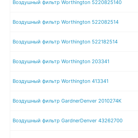
Воздушный фильтр Worthington 5220825140
Воздушный фильтр Worthington 522082514
Воздушный фильтр Worthington 522182514
Воздушный фильтр Worthington 203341
Воздушный фильтр Worthington 413341
Воздушный фильтр GardnerDenver 2010274K
Воздушный фильтр GardnerDenver 43262700