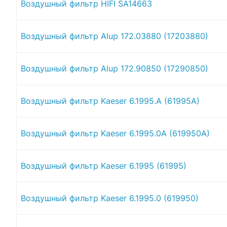
Воздушный фильтр HIFI SA14663
Воздушный фильтр Alup 172.03880 (17203880)
Воздушный фильтр Alup 172.90850 (17290850)
Воздушный фильтр Kaeser 6.1995.A (61995A)
Воздушный фильтр Kaeser 6.1995.0A (619950A)
Воздушный фильтр Kaeser 6.1995 (61995)
Воздушный фильтр Kaeser 6.1995.0 (619950)