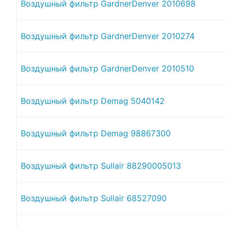
Воздушный фильтр GardnerDenver 2010698
Воздушный фильтр GardnerDenver 2010274
Воздушный фильтр GardnerDenver 2010510
Воздушный фильтр Demag 5040142
Воздушный фильтр Demag 98867300
Воздушный фильтр Sullair 88290005013
Воздушный фильтр Sullair 68527090