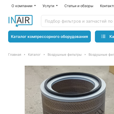
О компании
Услуги
Статьи и обзоры
Контак
Ка
Каталог компрессорного оборудования
Главная
Каталог
Воздушные фильтры
Воздушные фил