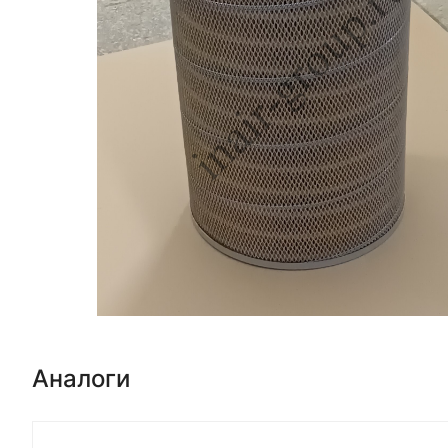
Аналоги