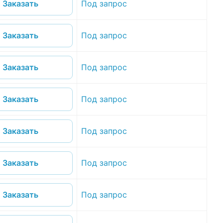
Под запрос
Заказать
Под запрос
Заказать
Под запрос
Заказать
Под запрос
Заказать
Под запрос
Заказать
Под запрос
Заказать
Под запрос
Заказать