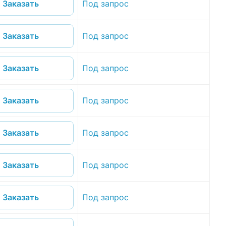
Под запрос
Заказать
Под запрос
Заказать
Под запрос
Заказать
Под запрос
Заказать
Под запрос
Заказать
Под запрос
Заказать
Под запрос
Заказать