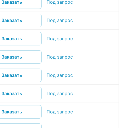
Под запрос
Заказать
Под запрос
Заказать
Под запрос
Заказать
Под запрос
Заказать
Под запрос
Заказать
Под запрос
Заказать
Под запрос
Заказать