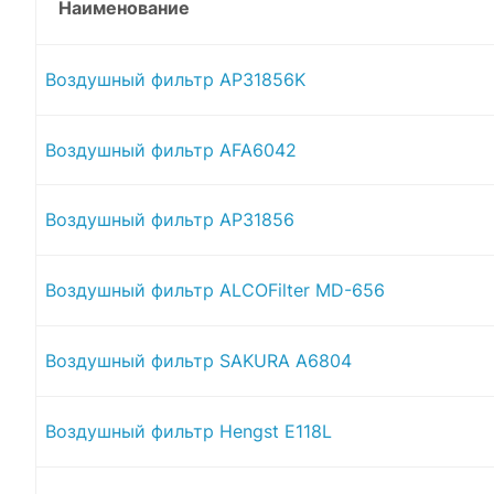
Наименование
Воздушный фильтр AP31856K
Воздушный фильтр AFA6042
Воздушный фильтр AP31856
Воздушный фильтр ALCOFilter MD-656
Воздушный фильтр SAKURA A6804
Воздушный фильтр Hengst E118L