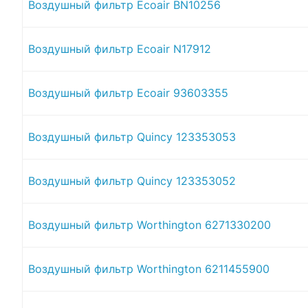
Воздушный фильтр Ecoair BN10256
Воздушный фильтр Ecoair N17912
Воздушный фильтр Ecoair 93603355
Воздушный фильтр Quincy 123353053
Воздушный фильтр Quincy 123353052
Воздушный фильтр Worthington 6271330200
Воздушный фильтр Worthington 6211455900