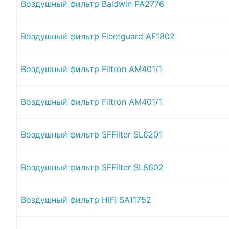
Воздушный фильтр Baldwin PA2776
Воздушный фильтр Fleetguard AF1802
Воздушный фильтр Filtron AM401/1
Воздушный фильтр Filtron AM401/1
Воздушный фильтр SFFilter SL6201
Воздушный фильтр SFFilter SL8602
Воздушный фильтр HIFI SA11752