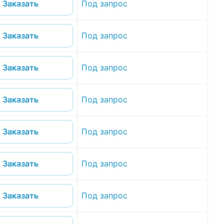
Под запрос
Заказать
Под запрос
Заказать
Под запрос
Заказать
Под запрос
Заказать
Под запрос
Заказать
Под запрос
Заказать
Под запрос
Заказать