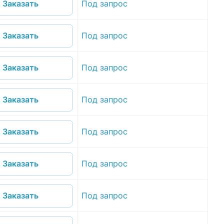
Под запрос
Заказать
Под запрос
Заказать
Под запрос
Заказать
Под запрос
Заказать
Под запрос
Заказать
Под запрос
Заказать
Под запрос
Заказать