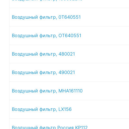
Воздушный фильтр, 0T640551
Воздушный фильтр, OT640551
Воздушный фильтр, 480021
Воздушный фильтр, 490021
Воздушный фильтр, MHA161110
Воздушный фильтр, LX156
Воздушный фильтр Россия KP112