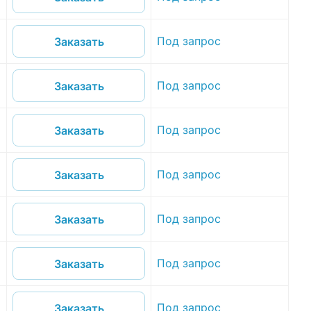
Под запрос
Заказать
Под запрос
Заказать
Под запрос
Заказать
Под запрос
Заказать
Под запрос
Заказать
Под запрос
Заказать
Под запрос
Заказать