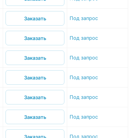
Под запрос
Заказать
Под запрос
Заказать
Под запрос
Заказать
Под запрос
Заказать
Под запрос
Заказать
Под запрос
Заказать
Под запрос
Заказать