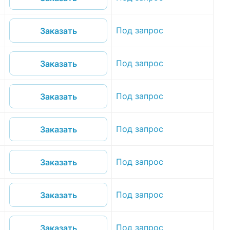
Под запрос
Заказать
Под запрос
Заказать
Под запрос
Заказать
Под запрос
Заказать
Под запрос
Заказать
Под запрос
Заказать
Под запрос
Заказать