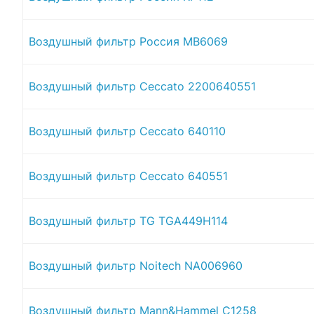
Воздушный фильтр Россия MB6069
Воздушный фильтр Ceccato 2200640551
Воздушный фильтр Ceccato 640110
Воздушный фильтр Ceccato 640551
Воздушный фильтр TG TGA449H114
Воздушный фильтр Noitech NA006960
Воздушный фильтр Mann&Hammel C1258