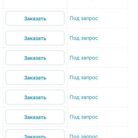
Под запрос
Заказать
Под запрос
Заказать
Под запрос
Заказать
Под запрос
Заказать
Под запрос
Заказать
Под запрос
Заказать
Под запрос
Заказать