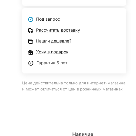
Под запрос
Рассчитать доставку
Нашли дешевле?
Хочу в подарок
Гарантия 5 лет
Цена действительна только для интернет-магазина
и может отличаться от цен в розничных магазинах
Наличие