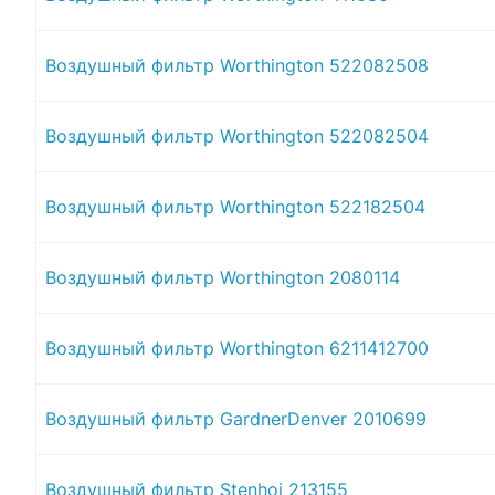
Воздушный фильтр Worthington 522082508
Воздушный фильтр Worthington 522082504
Воздушный фильтр Worthington 522182504
Воздушный фильтр Worthington 2080114
Воздушный фильтр Worthington 6211412700
Воздушный фильтр GardnerDenver 2010699
Воздушный фильтр Stenhoj 213155