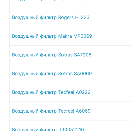
Воздушный фильтр Rogers H1223
Воздушный фильтр Makra MP6069
Воздушный фильтр Sotras SA7206
Воздушный фильтр Sotras SA6069
Воздушный фильтр Tecfeel A0222
Воздушный фильтр Tecfeel A6069
Воздушный фильтр, 190052210