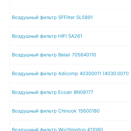
Воздушный фильтр SFFilter SL5891
Воздушный фильтр HIFI SA261
Воздушный фильтр Belair 705640110
Воздушный фильтр Adicomp 40300011 (4030.0011)
Воздушный фильтр Ecoair BN08177
Воздушный фильтр Chinook 15600180
Воздушный фильтр Worthington 411080