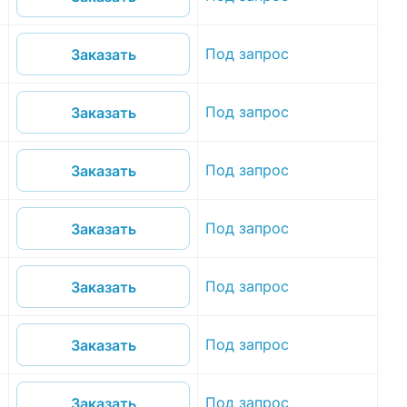
Под запрос
Заказать
Под запрос
Заказать
Под запрос
Заказать
Под запрос
Заказать
Под запрос
Заказать
Под запрос
Заказать
Под запрос
Заказать