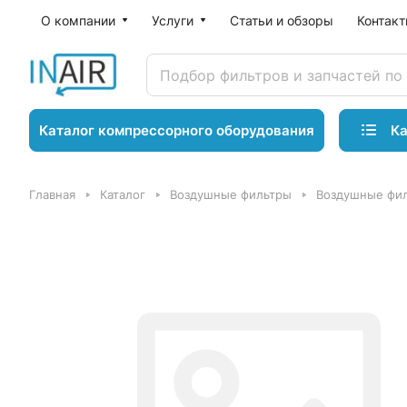
О компании
Услуги
Статьи и обзоры
Контак
Ка
Каталог компрессорного оборудования
Главная
Каталог
Воздушные фильтры
Воздушные фил