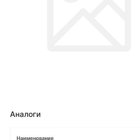
Аналоги
Наименование