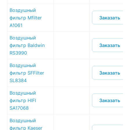
Воздушный
Заказать
фильтр Mfilter
A1061
Воздушный
Заказать
фильтр Baldwin
RS3990
Воздушный
Заказать
фильтр SFFilter
SL8384
Воздушный
Заказать
фильтр HIFI
SA17068
Воздушный
фильтр Kaeser