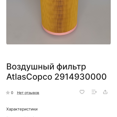
Воздушный фильтр
AtlasCopco 2914930000
0
Нет отзывов
Характеристики