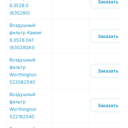
Заказать
6.3528.0
(635280)
Воздушный
фильтр Kaeser
Заказать
6.3528.0A1
(635280A1)
Воздушный
фильтр
Заказать
Worthington
522082540
Воздушный
фильтр
Заказать
Worthington
522182540