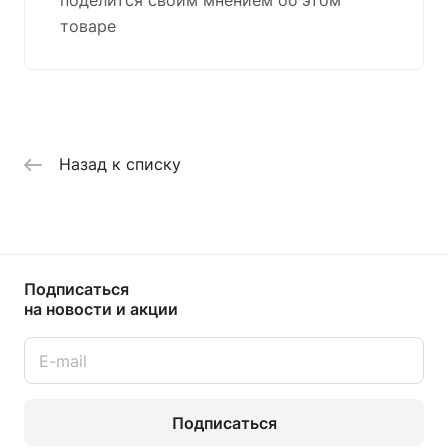
поделится своим мнением об этом
товаре
Назад к списку
Подписаться
на новости и акции
Подписаться