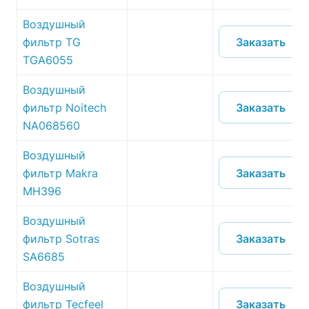
Воздушный
Заказать
фильтр TG
TGA6055
Воздушный
Заказать
фильтр Noitech
NA068560
Воздушный
Заказать
фильтр Makra
MH396
Воздушный
Заказать
фильтр Sotras
SA6685
Воздушный
Заказать
фильтр Tecfeel