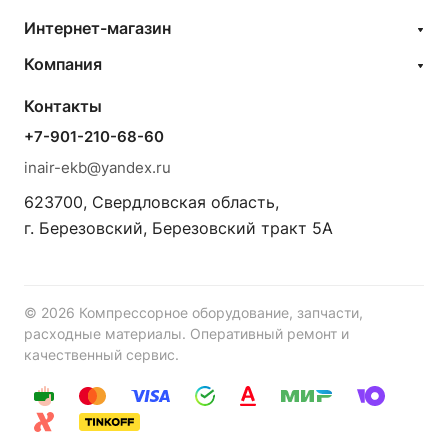
Интернет-магазин
Компания
Контакты
+7-901-210-68-60
inair-ekb@yandex.ru
623700, Свердловская область,
г. Березовский, Березовский тракт 5А
© 2026 Компрессорное оборудование, запчасти,
расходные материалы. Оперативный ремонт и
качественный сервис.