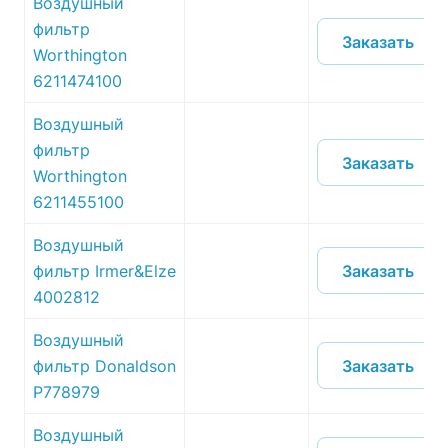
Воздушный
фильтр
Заказать
Worthington
6211474100
Воздушный
фильтр
Заказать
Worthington
6211455100
Воздушный
Заказать
фильтр Irmer&Elze
4002812
Воздушный
Заказать
фильтр Donaldson
P778979
Воздушный