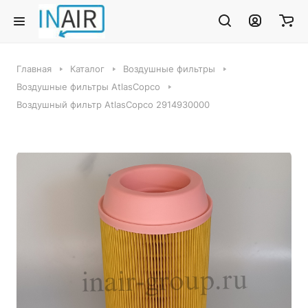
Главная
Каталог
Воздушные фильтры
Воздушные фильтры AtlasCopco
Воздушный фильтр AtlasCopco 2914930000