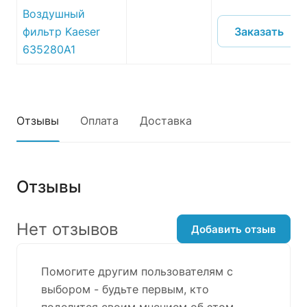
Воздушный
Заказать
фильтр Kaeser
635280A1
Отзывы
Оплата
Доставка
Отзывы
Нет отзывов
Добавить отзыв
Помогите другим пользователям с
выбором - будьте первым, кто