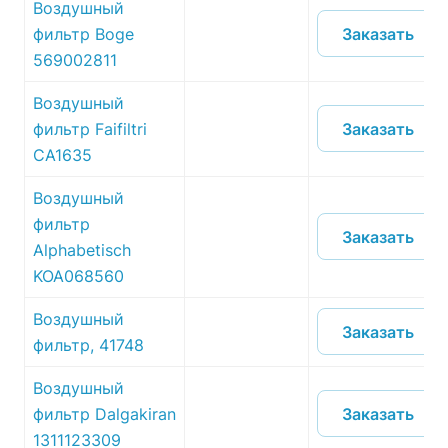
Воздушный
Заказать
фильтр Boge
569002811
Воздушный
Заказать
фильтр Faifiltri
CA1635
Воздушный
фильтр
Заказать
Alphabetisch
KOA068560
Воздушный
Заказать
фильтр, 41748
Воздушный
Заказать
фильтр Dalgakiran
1311123309