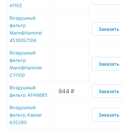
A1102
Воздушный
фильтр
Заказать
Mann&Hammel
4510057104
Воздушный
фильтр
Заказать
Mann&Hammel
C11100
Воздушный
844 ₽
Заказать
фильтр AFA6685
Воздушный
Заказать
фильтр Kaeser
635280