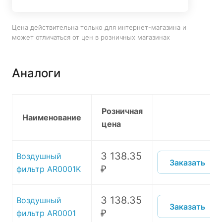
Цена действительна только для интернет-магазина и
может отличаться от цен в розничных магазинах
Аналоги
Розничная
Наименование
цена
3 138.35
Воздушный
Заказать
₽
фильтр AR0001K
3 138.35
Воздушный
Заказать
₽
фильтр AR0001