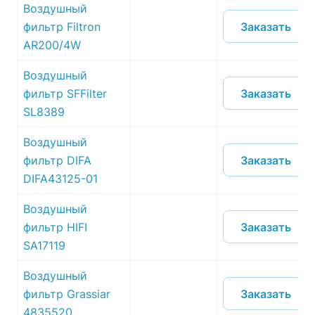
Воздушный
Заказать
фильтр Filtron
AR200/4W
Воздушный
Заказать
фильтр SFFilter
SL8389
Воздушный
Заказать
фильтр DIFA
DIFA43125-01
Воздушный
Заказать
фильтр HIFI
SA17119
Воздушный
Заказать
фильтр Grassiar
4835520