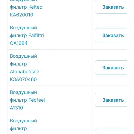
Заказать
фильтр Keltec
KA620010
Воздушный
Заказать
фильтр Faifiltri
CA1684
Воздушный
фильтр
Заказать
Alphabetisch
KOA070460
Воздушный
Заказать
фильтр Tecfeel
A1310
Воздушный
фильтр