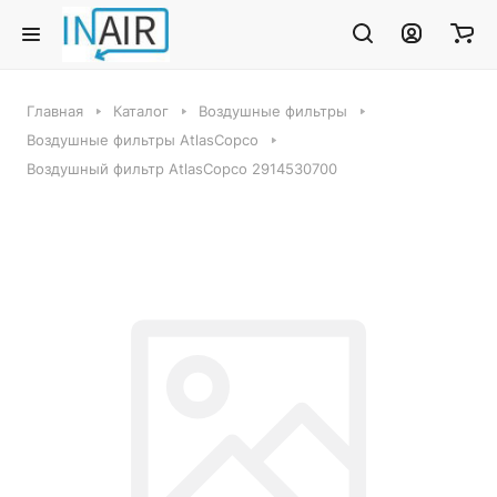
Главная
Каталог
Воздушные фильтры
Воздушные фильтры AtlasCopco
Воздушный фильтр AtlasCopco 2914530700