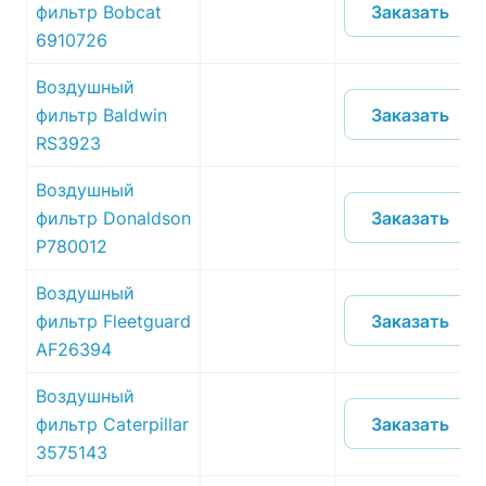
Заказать
фильтр Bobcat
6910726
Воздушный
Заказать
фильтр Baldwin
RS3923
Воздушный
Заказать
фильтр Donaldson
P780012
Воздушный
Заказать
фильтр Fleetguard
AF26394
Воздушный
Заказать
фильтр Caterpillar
3575143