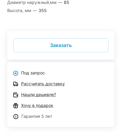
Диаметр наружный,мм
—
85
Высота, мм
—
355
Заказать
Под запрос
Рассчитать доставку
Нашли дешевле?
Хочу в подарок
Гарантия 5 лет