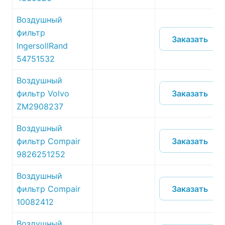
Воздушный
фильтр
Заказать
IngersollRand
54751532
Воздушный
Заказать
фильтр Volvo
ZM2908237
Воздушный
Заказать
фильтр Compair
9826251252
Воздушный
Заказать
фильтр Compair
10082412
Воздушный