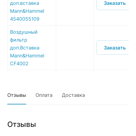
Заказать
доп.вставка
Mann&Hammel
4540055109
Воздушный
фильтр
Заказать
доп.Вставка
Mann&Hammel
CF4002
Отзывы
Оплата
Доставка
Отзывы