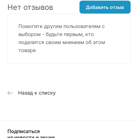
Нет отзывов
Добавить отзыв
Помогите другим пользователям с
выбором - будьте первым, кто
поделится своим мнением об этом
товаре
Назад к списку
Подписаться
на новости и акции