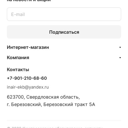
Подписаться
Интернет-магазин
Компания
Контакты
+7-901-210-68-60
inair-ekb@yandex.ru
623700, Свердловская область,
г. Березовский, Березовский тракт 5А