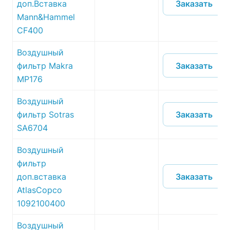
Заказать
доп.Вставка
Mann&Hammel
CF400
Воздушный
Заказать
фильтр Makra
MP176
Воздушный
Заказать
фильтр Sotras
SA6704
Воздушный
фильтр
Заказать
доп.вставка
AtlasCopco
1092100400
Воздушный