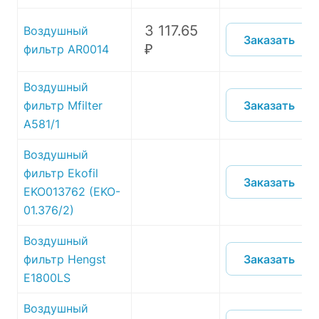
3 117.65
Воздушный
Заказать
₽
фильтр AR0014
Воздушный
Заказать
фильтр Mfilter
A581/1
Воздушный
фильтр Ekofil
Заказать
EKO013762 (EKO-
01.376/2)
Воздушный
Заказать
фильтр Hengst
E1800LS
Воздушный