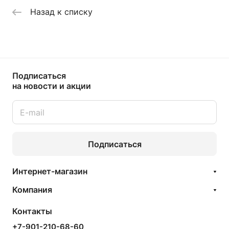
Назад к списку
Подписаться
на новости и акции
Подписаться
Интернет-магазин
Компания
Контакты
+7-901-210-68-60