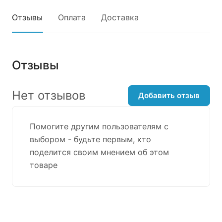
Отзывы
Оплата
Доставка
Отзывы
Нет отзывов
Добавить отзыв
Помогите другим пользователям с
выбором - будьте первым, кто
поделится своим мнением об этом
товаре