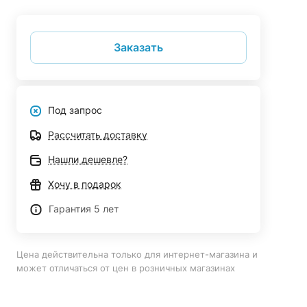
Заказать
Под запрос
Рассчитать доставку
Нашли дешевле?
Хочу в подарок
Гарантия 5 лет
Цена действительна только для интернет-магазина и
может отличаться от цен в розничных магазинах