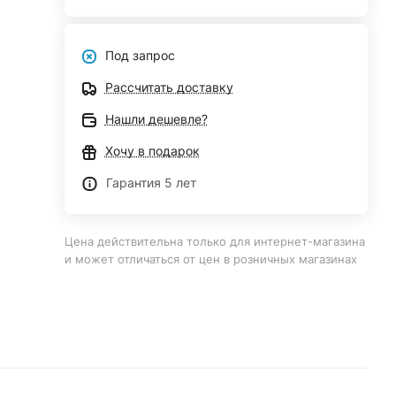
Под запрос
Рассчитать доставку
Нашли дешевле?
Хочу в подарок
Гарантия 5 лет
Цена действительна только для интернет-магазина
и может отличаться от цен в розничных магазинах