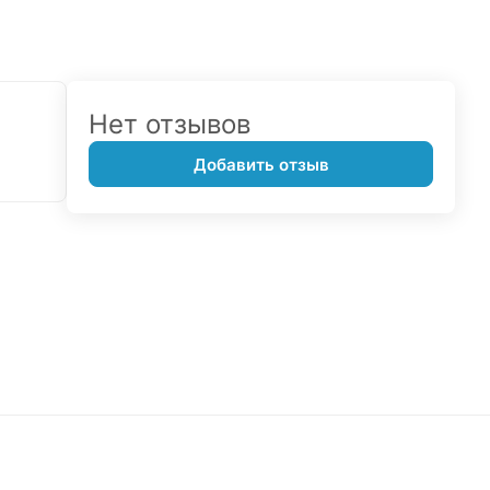
Нет отзывов
Добавить отзыв