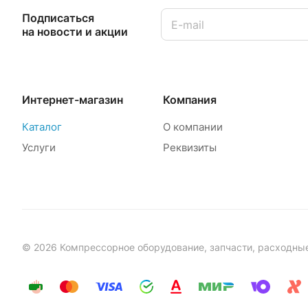
Подписаться
на новости и акции
Интернет-магазин
Компания
Каталог
О компании
Услуги
Реквизиты
© 2026 Компрессорное оборудование, запчасти, расходны