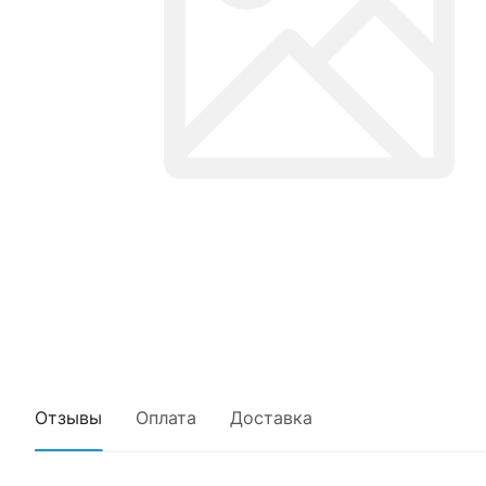
Отзывы
Оплата
Доставка