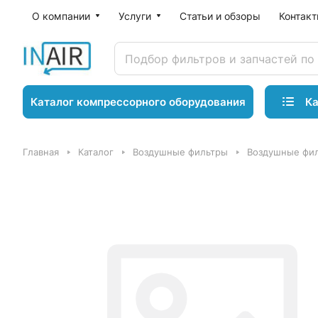
О компании
Услуги
Статьи и обзоры
Контак
Ка
Каталог компрессорного оборудования
Главная
Каталог
Воздушные фильтры
Воздушные фил