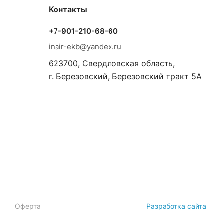
Контакты
+7-901-210-68-60
inair-ekb@yandex.ru
623700, Свердловская область,
г. Березовский, Березовский тракт 5А
Оферта
Разработка сайта