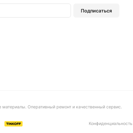
Подписаться
е материалы. Оперативный ремонт и качественный сервис.
Конфиденциальность