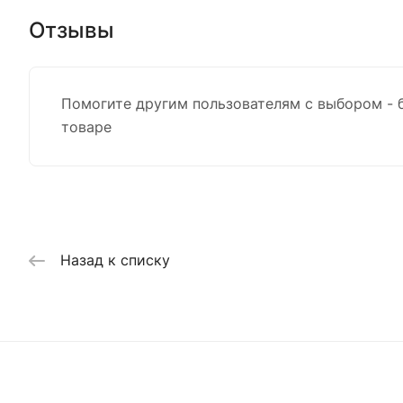
Отзывы
Помогите другим пользователям с выбором - 
товаре
Назад к списку