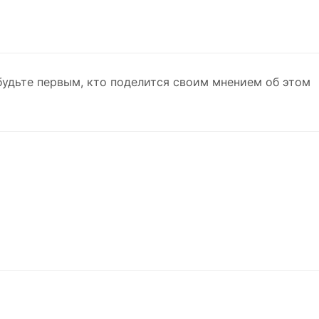
будьте первым, кто поделится своим мнением об этом