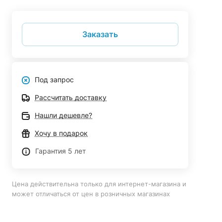
Заказать
Под запрос
Рассчитать доставку
Нашли дешевле?
Хочу в подарок
Гарантия 5 лет
Цена действительна только для интернет-магазина и
может отличаться от цен в розничных магазинах