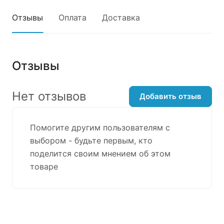
Отзывы
Оплата
Доставка
Отзывы
Нет отзывов
Добавить отзыв
Помогите другим пользователям с
выбором - будьте первым, кто
поделится своим мнением об этом
товаре