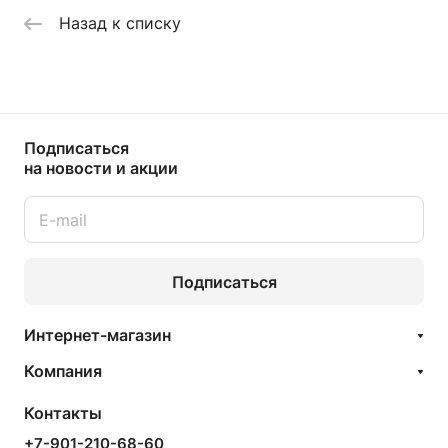
Назад к списку
Подписаться
на новости и акции
Подписаться
Интернет-магазин
Компания
Контакты
+7-901-210-68-60