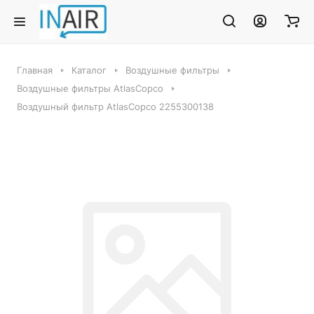
Главная
Каталог
Воздушные фильтры
Воздушные фильтры AtlasCopco
Воздушный фильтр AtlasCopco 2255300138