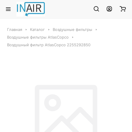
Главная
Каталог
Воздушные фильтры
Воздушные фильтры AtlasCopco
Воздушный фильтр AtlasCopco 2255292850