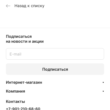
Назад к списку
Подписаться
на новости и акции
Подписаться
Интернет-магазин
Компания
Контакты
+7-901-210-68-60