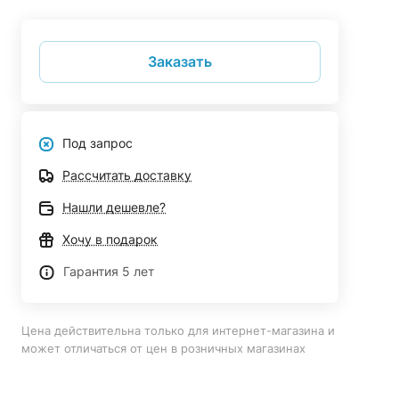
Заказать
Под запрос
Рассчитать доставку
Нашли дешевле?
Хочу в подарок
Гарантия 5 лет
Цена действительна только для интернет-магазина и
может отличаться от цен в розничных магазинах