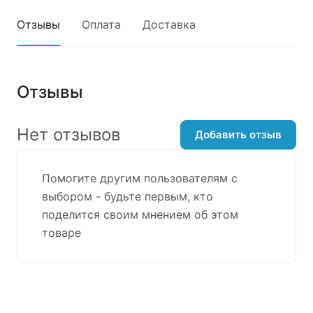
Отзывы
Оплата
Доставка
Отзывы
Нет отзывов
Добавить отзыв
Помогите другим пользователям с
выбором - будьте первым, кто
поделится своим мнением об этом
товаре