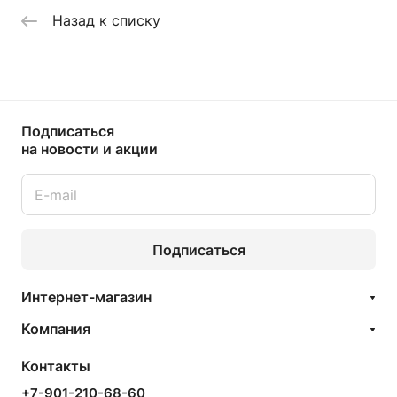
Назад к списку
Подписаться
на новости и акции
Подписаться
Интернет-магазин
Компания
Контакты
+7-901-210-68-60