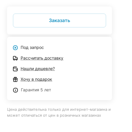
Заказать
Под запрос
Рассчитать доставку
Нашли дешевле?
Хочу в подарок
Гарантия 5 лет
Цена действительна только для интернет-магазина и
может отличаться от цен в розничных магазинах