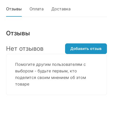
Отзывы
Оплата
Доставка
Отзывы
Нет отзывов
Добавить отзыв
Помогите другим пользователям с
выбором - будьте первым, кто
поделится своим мнением об этом
товаре