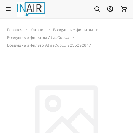
Главная
Каталог
Воздушные фильтры
Воздушные фильтры AtlasCopco
Воздушный фильтр AtlasCopco 2255292847