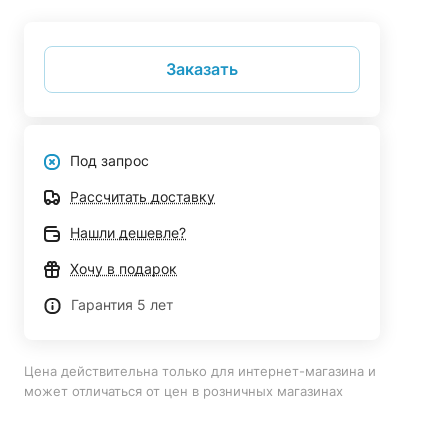
Заказать
Под запрос
Рассчитать доставку
Нашли дешевле?
Хочу в подарок
Гарантия 5 лет
Цена действительна только для интернет-магазина и
может отличаться от цен в розничных магазинах