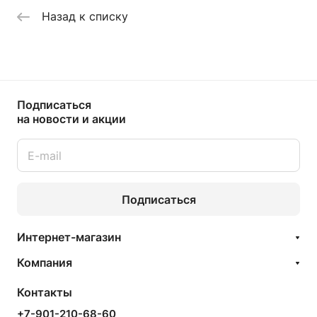
Назад к списку
Подписаться
на новости и акции
Подписаться
Интернет-магазин
Компания
Контакты
+7-901-210-68-60