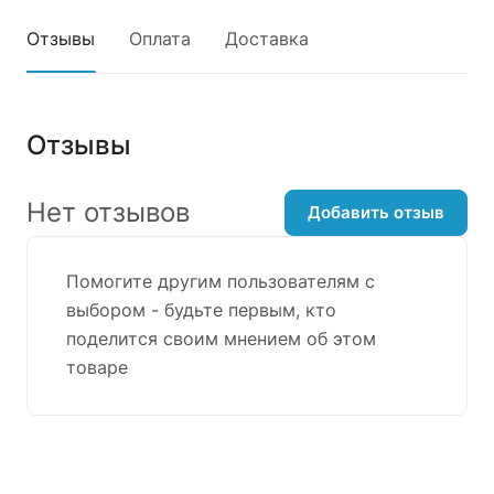
Отзывы
Оплата
Доставка
Отзывы
Нет отзывов
Добавить отзыв
Помогите другим пользователям с
выбором - будьте первым, кто
поделится своим мнением об этом
товаре