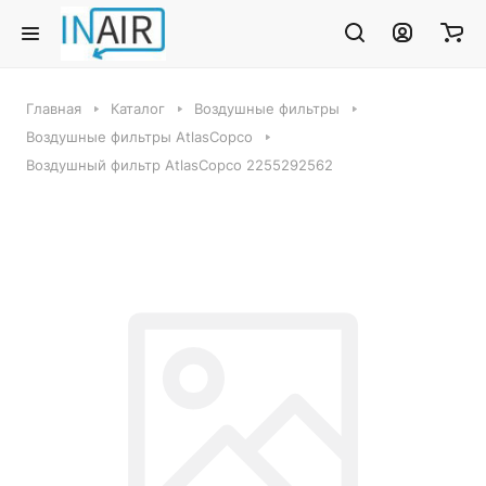
Главная
Каталог
Воздушные фильтры
Воздушные фильтры AtlasCopco
Воздушный фильтр AtlasCopco 2255292562