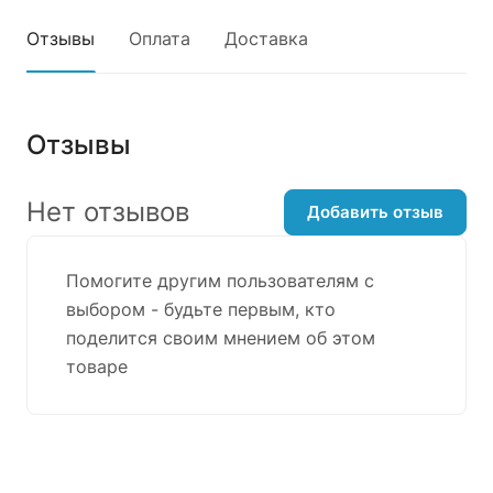
Отзывы
Оплата
Доставка
Отзывы
Нет отзывов
Добавить отзыв
Помогите другим пользователям с
выбором - будьте первым, кто
поделится своим мнением об этом
товаре