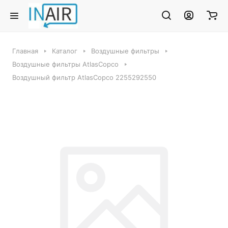
Главная
Каталог
Воздушные фильтры
Воздушные фильтры AtlasCopco
Воздушный фильтр AtlasCopco 2255292550