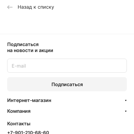
Назад к списку
Подписаться
на новости и акции
Подписаться
Интернет-магазин
Компания
Контакты
+7-901-210-68-60