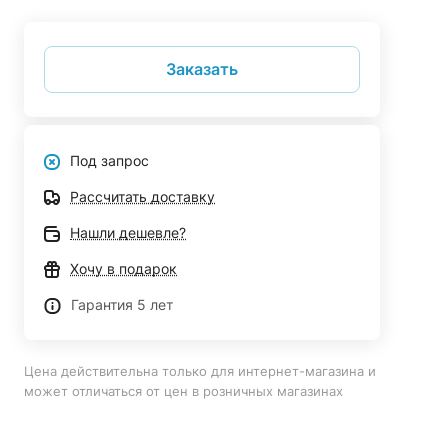
Заказать
Под запрос
Рассчитать доставку
Нашли дешевле?
Хочу в подарок
Гарантия 5 лет
Цена действительна только для интернет-магазина и
может отличаться от цен в розничных магазинах