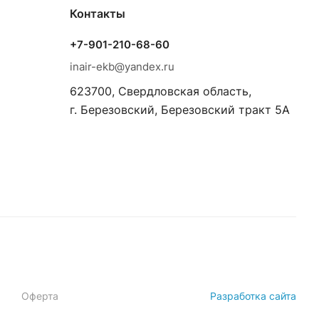
Контакты
+7-901-210-68-60
inair-ekb@yandex.ru
623700, Свердловская область,
г. Березовский, Березовский тракт 5А
Оферта
Разработка сайта