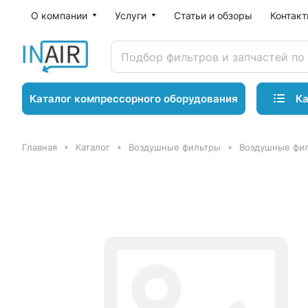
О компании
Услуги
Статьи и обзоры
Контак
Ка
Каталог компрессорного оборудования
Главная
Каталог
Воздушные фильтры
Воздушные фил