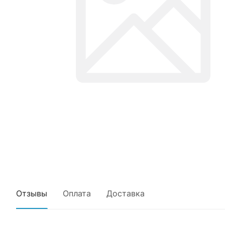
Отзывы
Оплата
Доставка