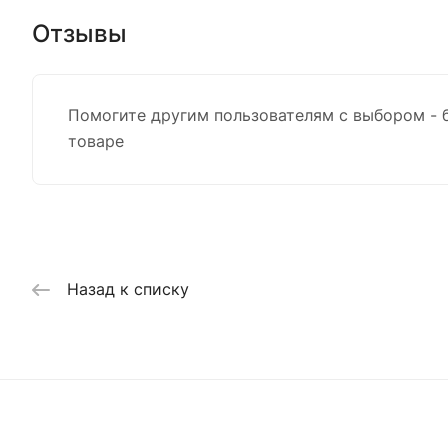
Отзывы
Помогите другим пользователям с выбором - 
товаре
Назад к списку