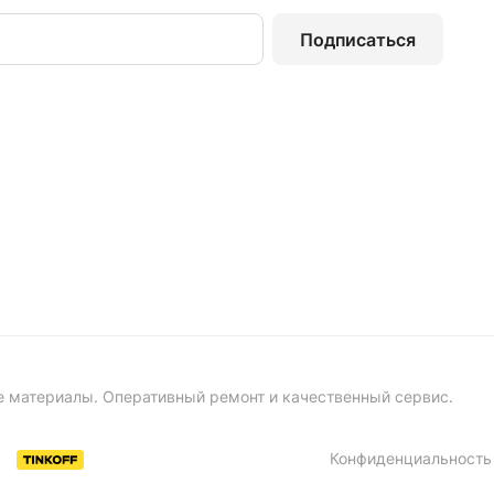
Подписаться
е материалы. Оперативный ремонт и качественный сервис.
Конфиденциальность