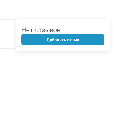
Нет отзывов
Добавить отзыв