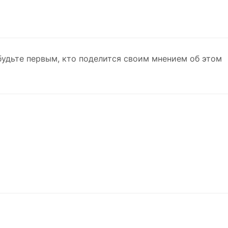
будьте первым, кто поделится своим мнением об этом