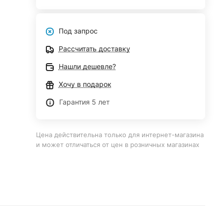
Под запрос
Рассчитать доставку
Нашли дешевле?
Хочу в подарок
Гарантия 5 лет
Цена действительна только для интернет-магазина
и может отличаться от цен в розничных магазинах