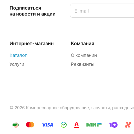
Подписаться
на новости и акции
Интернет-магазин
Компания
Каталог
О компании
Услуги
Реквизиты
© 2026 Компрессорное оборудование, запчасти, расходны