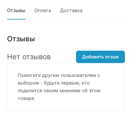
Отзывы
Оплата
Доставка
Отзывы
Нет отзывов
Добавить отзыв
Помогите другим пользователям с
выбором - будьте первым, кто
поделится своим мнением об этом
товаре