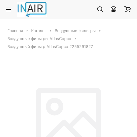
Главная
Каталог
Воздушные фильтры
Воздушные фильтры AtlasCopco
Воздушный фильтр AtlasCopco 2255291827