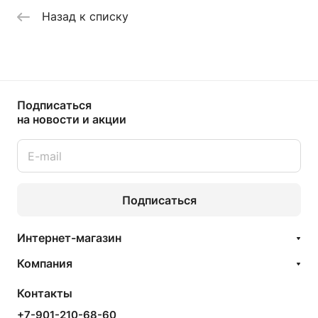
Назад к списку
Подписаться
на новости и акции
Подписаться
Интернет-магазин
Компания
Контакты
+7-901-210-68-60