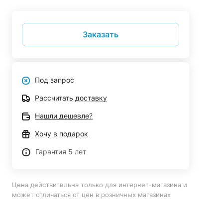
Заказать
Под запрос
Рассчитать доставку
Нашли дешевле?
Хочу в подарок
Гарантия 5 лет
Цена действительна только для интернет-магазина и
может отличаться от цен в розничных магазинах