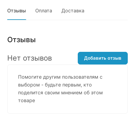
Отзывы
Оплата
Доставка
Отзывы
Нет отзывов
Добавить отзыв
Помогите другим пользователям с
выбором - будьте первым, кто
поделится своим мнением об этом
товаре