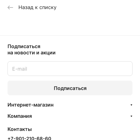
Назад к списку
Подписаться
на новости и акции
Подписаться
Интернет-магазин
Компания
Контакты
+7-901-210-68-60