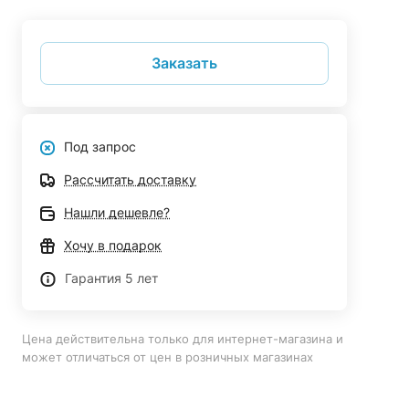
Заказать
Под запрос
Рассчитать доставку
Нашли дешевле?
Хочу в подарок
Гарантия 5 лет
Цена действительна только для интернет-магазина и
может отличаться от цен в розничных магазинах