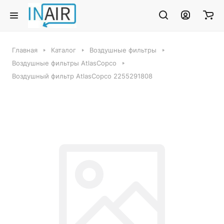
Главная
Каталог
Воздушные фильтры
Воздушные фильтры AtlasCopco
Воздушный фильтр AtlasCopco 2255291808