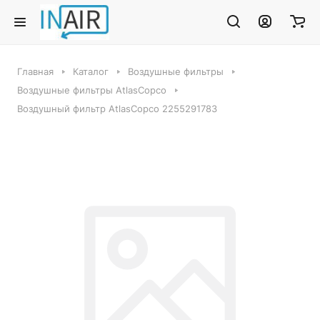
Главная
Каталог
Воздушные фильтры
Воздушные фильтры AtlasCopco
Воздушный фильтр AtlasCopco 2255291783