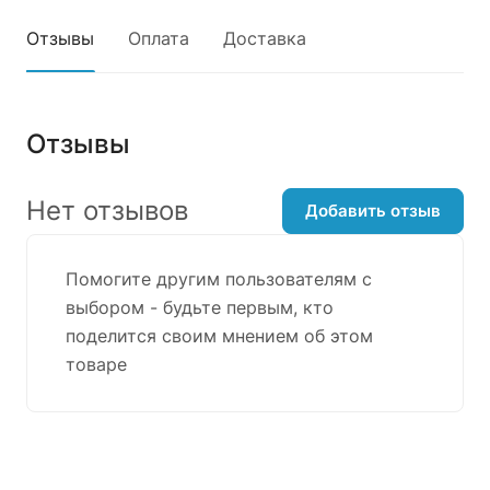
Отзывы
Оплата
Доставка
Отзывы
Нет отзывов
Добавить отзыв
Помогите другим пользователям с
выбором - будьте первым, кто
поделится своим мнением об этом
товаре