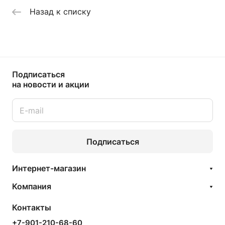
Назад к списку
Подписаться
на новости и акции
Подписаться
Интернет-магазин
Компания
Контакты
+7-901-210-68-60