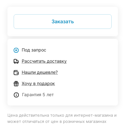
Заказать
Под запрос
Рассчитать доставку
Нашли дешевле?
Хочу в подарок
Гарантия 5 лет
Цена действительна только для интернет-магазина и
может отличаться от цен в розничных магазинах