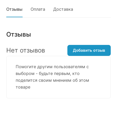
Отзывы
Оплата
Доставка
Отзывы
Нет отзывов
Добавить отзыв
Помогите другим пользователям с
выбором - будьте первым, кто
поделится своим мнением об этом
товаре