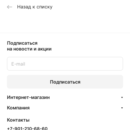
Назад к списку
Подписаться
на новости и акции
Подписаться
Интернет-магазин
Компания
Контакты
+7-901-210-68-60