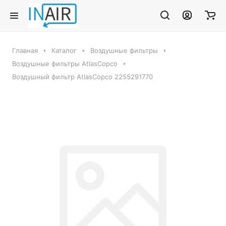
Главная
Каталог
Воздушные фильтры
Воздушные фильтры AtlasCopco
Воздушный фильтр AtlasCopco 2255291770