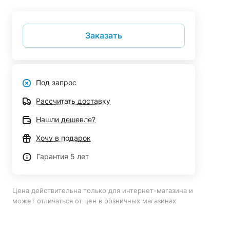
Заказать
Под запрос
Рассчитать доставку
Нашли дешевле?
Хочу в подарок
Гарантия 5 лет
Цена действительна только для интернет-магазина и
может отличаться от цен в розничных магазинах