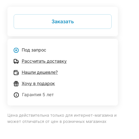
Заказать
Под запрос
Рассчитать доставку
Нашли дешевле?
Хочу в подарок
Гарантия 5 лет
Цена действительна только для интернет-магазина и
может отличаться от цен в розничных магазинах