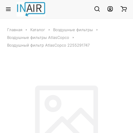
Главная
Каталог
Воздушные фильтры
Воздушные фильтры AtlasCopco
Воздушный фильтр AtlasCopco 2255291747