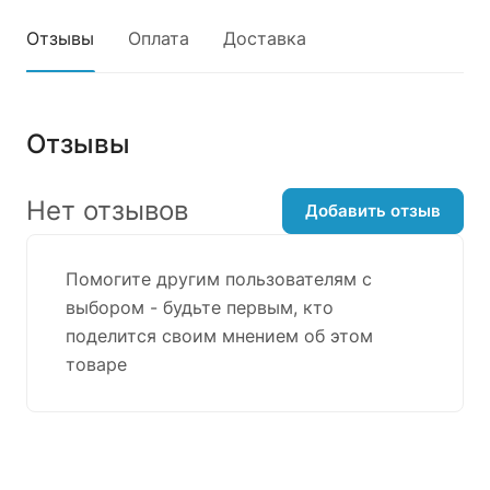
Отзывы
Оплата
Доставка
Отзывы
Нет отзывов
Добавить отзыв
Помогите другим пользователям с
выбором - будьте первым, кто
поделится своим мнением об этом
товаре