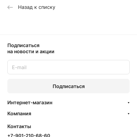
Назад к списку
Подписаться
на новости и акции
Подписаться
Интернет-магазин
Компания
Контакты
+7-901-210-68-60