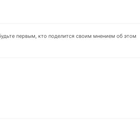
будьте первым, кто поделится своим мнением об этом