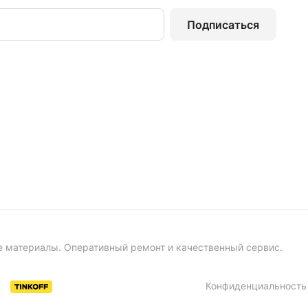
Подписаться
е материалы. Оперативный ремонт и качественный сервис.
Конфиденциальность