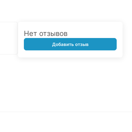
Нет отзывов
Добавить отзыв