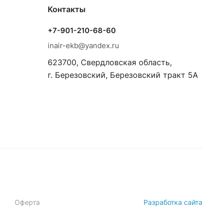
Контакты
+7-901-210-68-60
inair-ekb@yandex.ru
623700, Свердловская область,
г. Березовский, Березовский тракт 5А
Оферта
Разработка сайта