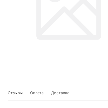
Отзывы
Оплата
Доставка