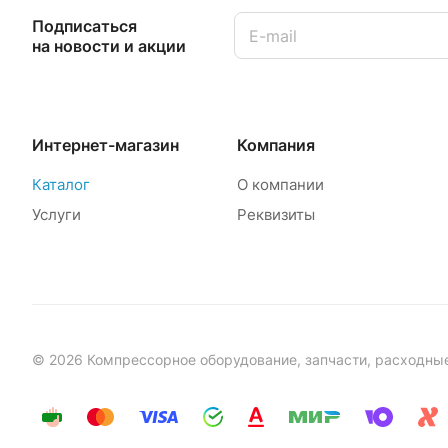
Подписаться
на новости и акции
Интернет-магазин
Компания
Каталог
О компании
Услуги
Реквизиты
© 2026 Компрессорное оборудование, запчасти, расходны