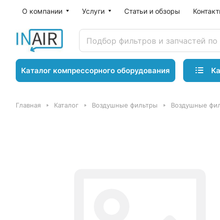
О компании
Услуги
Статьи и обзоры
Контак
Ка
Каталог компрессорного оборудования
Главная
Каталог
Воздушные фильтры
Воздушные фил