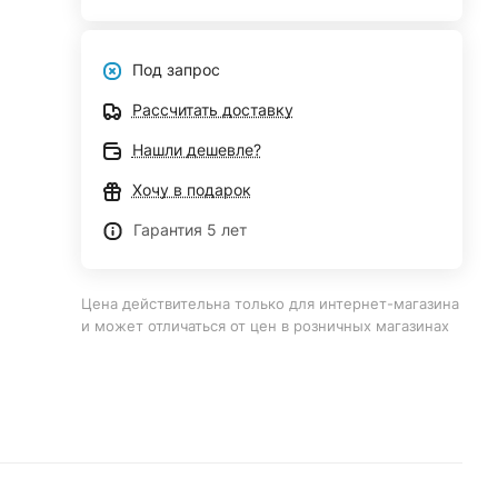
Под запрос
Рассчитать доставку
Нашли дешевле?
Хочу в подарок
Гарантия 5 лет
Цена действительна только для интернет-магазина
и может отличаться от цен в розничных магазинах