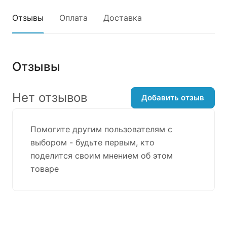
Отзывы
Оплата
Доставка
Отзывы
Нет отзывов
Добавить отзыв
Помогите другим пользователям с
выбором - будьте первым, кто
поделится своим мнением об этом
товаре