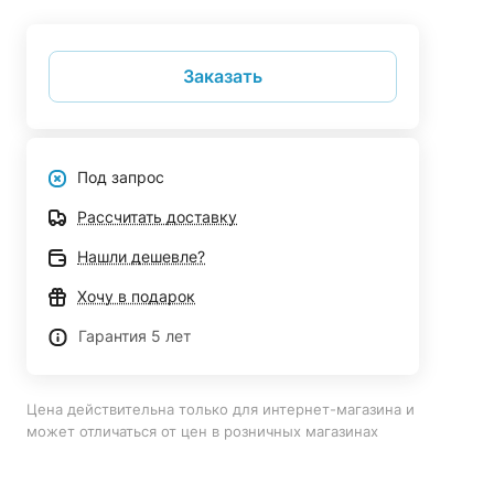
Заказать
Под запрос
Рассчитать доставку
Нашли дешевле?
Хочу в подарок
Гарантия 5 лет
Цена действительна только для интернет-магазина и
может отличаться от цен в розничных магазинах