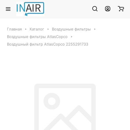
Главная
Каталог
Воздушные фильтры
Воздушные фильтры AtlasCopco
Воздушный фильтр AtlasCopco 2255291733