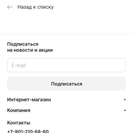
Назад к списку
Подписаться
на новости и акции
Подписаться
Интернет-магазин
Компания
Контакты
+7-901-210-68-60