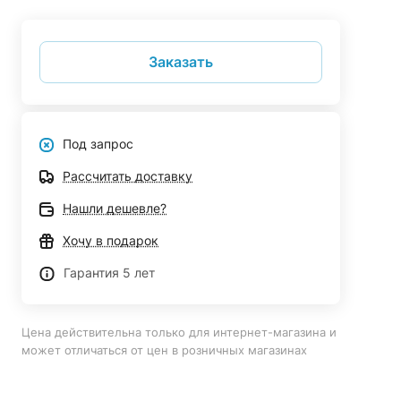
Заказать
Под запрос
Рассчитать доставку
Нашли дешевле?
Хочу в подарок
Гарантия 5 лет
Цена действительна только для интернет-магазина и
может отличаться от цен в розничных магазинах