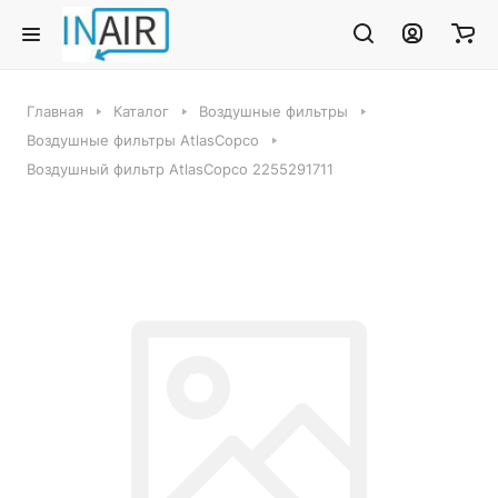
Главная
Каталог
Воздушные фильтры
Воздушные фильтры AtlasCopco
Воздушный фильтр AtlasCopco 2255291711