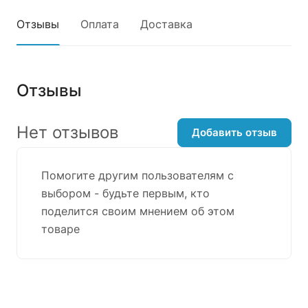
Отзывы
Оплата
Доставка
Отзывы
Нет отзывов
Добавить отзыв
Помогите другим пользователям с
выбором - будьте первым, кто
поделится своим мнением об этом
товаре