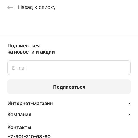
Назад к списку
Подписаться
на новости и акции
Подписаться
Интернет-магазин
Компания
Контакты
+7-901-210-68-60