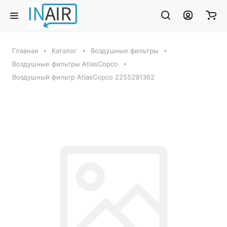
Главная
Каталог
Воздушные фильтры
Воздушные фильтры AtlasCopco
Воздушный фильтр AtlasCopco 2255291362