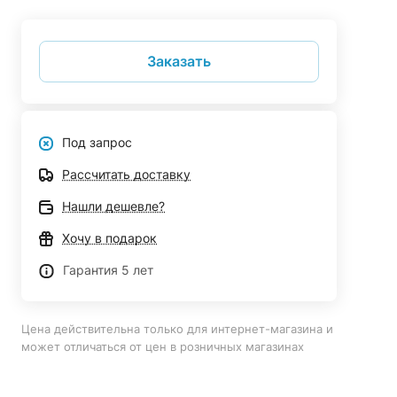
Заказать
Под запрос
Рассчитать доставку
Нашли дешевле?
Хочу в подарок
Гарантия 5 лет
Цена действительна только для интернет-магазина и
может отличаться от цен в розничных магазинах