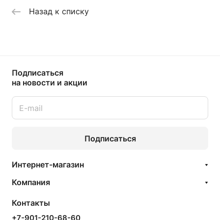
Назад к списку
Подписаться
на новости и акции
Подписаться
Интернет-магазин
Компания
Контакты
+7-901-210-68-60