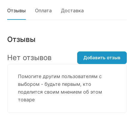
Отзывы
Оплата
Доставка
Отзывы
Нет отзывов
Добавить отзыв
Помогите другим пользователям с
выбором - будьте первым, кто
поделится своим мнением об этом
товаре