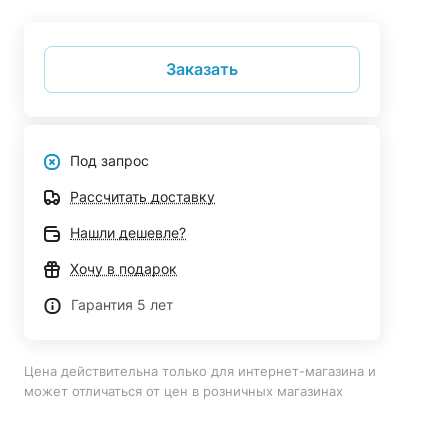
Заказать
Под запрос
Рассчитать доставку
Нашли дешевле?
Хочу в подарок
Гарантия 5 лет
Цена действительна только для интернет-магазина и
может отличаться от цен в розничных магазинах