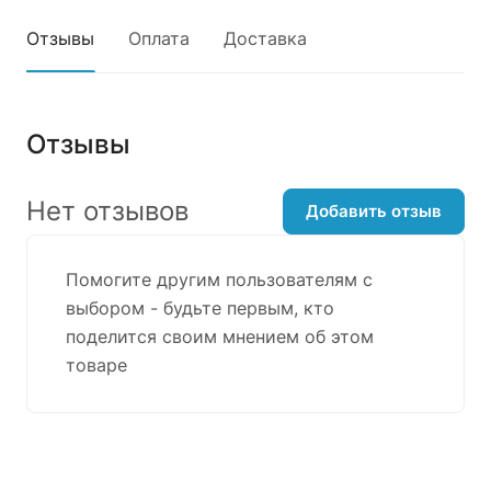
Отзывы
Оплата
Доставка
Отзывы
Нет отзывов
Добавить отзыв
Помогите другим пользователям с
выбором - будьте первым, кто
поделится своим мнением об этом
товаре