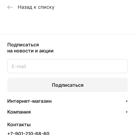
Назад к списку
Подписаться
на новости и акции
Подписаться
Интернет-магазин
Компания
Контакты
+7-901-210-68-60