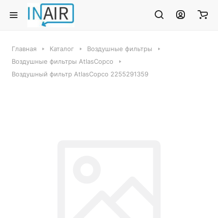
Главная
Каталог
Воздушные фильтры
Воздушные фильтры AtlasCopco
Воздушный фильтр AtlasCopco 2255291359