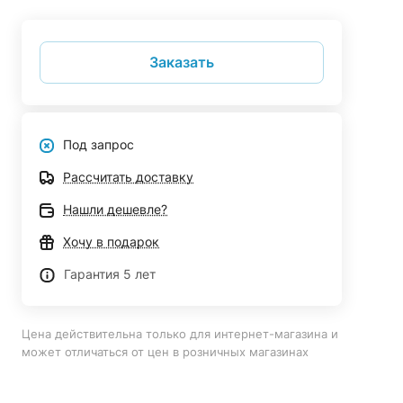
Заказать
Под запрос
Рассчитать доставку
Нашли дешевле?
Хочу в подарок
Гарантия 5 лет
Цена действительна только для интернет-магазина и
может отличаться от цен в розничных магазинах