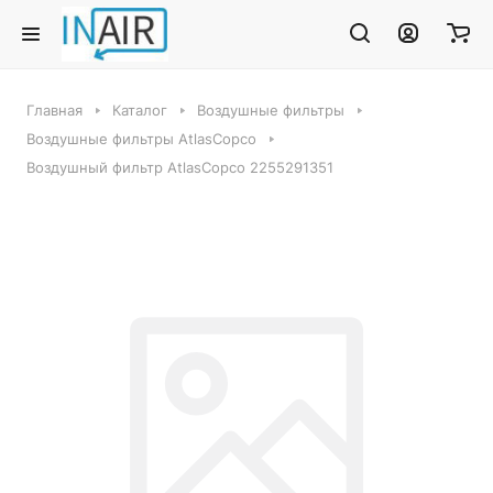
Главная
Каталог
Воздушные фильтры
Воздушные фильтры AtlasCopco
Воздушный фильтр AtlasCopco 2255291351