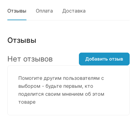
Отзывы
Оплата
Доставка
Отзывы
Нет отзывов
Добавить отзыв
Помогите другим пользователям с
выбором - будьте первым, кто
поделится своим мнением об этом
товаре