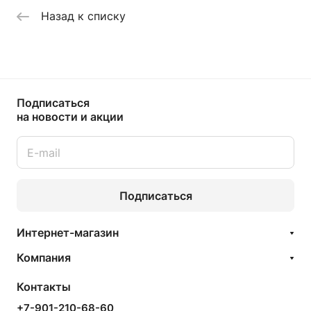
Назад к списку
Подписаться
на новости и акции
Подписаться
Интернет-магазин
Компания
Контакты
+7-901-210-68-60