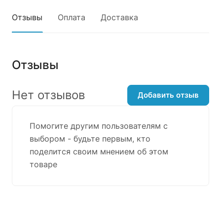
Отзывы
Оплата
Доставка
Отзывы
Нет отзывов
Добавить отзыв
Помогите другим пользователям с
выбором - будьте первым, кто
поделится своим мнением об этом
товаре