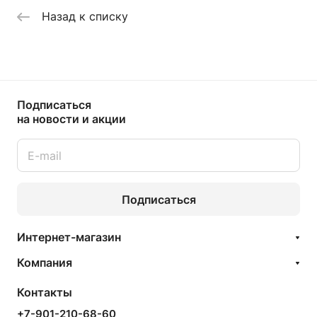
Назад к списку
Подписаться
на новости и акции
Подписаться
Интернет-магазин
Компания
Контакты
+7-901-210-68-60