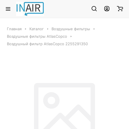
Главная
Каталог
Воздушные фильтры
Воздушные фильтры AtlasCopco
Воздушный фильтр AtlasCopco 2255291350