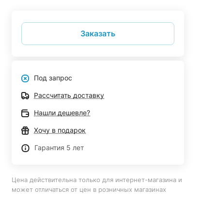
Заказать
Под запрос
Рассчитать доставку
Нашли дешевле?
Хочу в подарок
Гарантия 5 лет
Цена действительна только для интернет-магазина и
может отличаться от цен в розничных магазинах