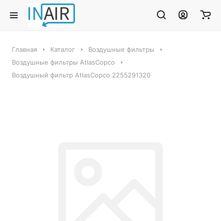
Главная
Каталог
Воздушные фильтры
Воздушные фильтры AtlasCopco
Воздушный фильтр AtlasCopco 2255291320