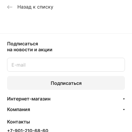
Назад к списку
Подписаться
на новости и акции
Подписаться
Интернет-магазин
Компания
Контакты
+7-901-210-68-60