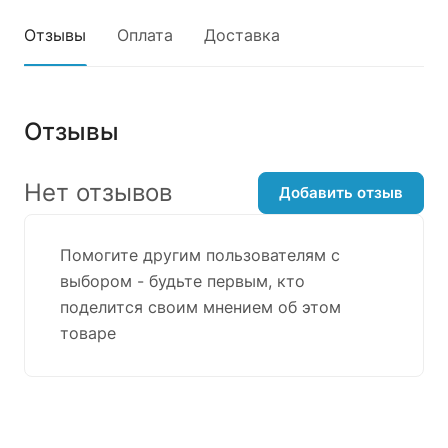
Отзывы
Оплата
Доставка
Отзывы
Нет отзывов
Добавить отзыв
Помогите другим пользователям с
выбором - будьте первым, кто
поделится своим мнением об этом
товаре