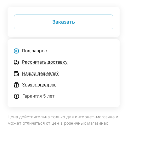
Заказать
Под запрос
Рассчитать доставку
Нашли дешевле?
Хочу в подарок
Гарантия 5 лет
Цена действительна только для интернет-магазина и
может отличаться от цен в розничных магазинах