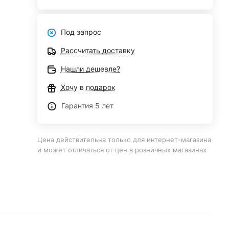
Под запрос
Рассчитать доставку
Нашли дешевле?
Хочу в подарок
Гарантия 5 лет
Цена действительна только для интернет-магазина
и может отличаться от цен в розничных магазинах