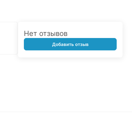
Нет отзывов
Добавить отзыв