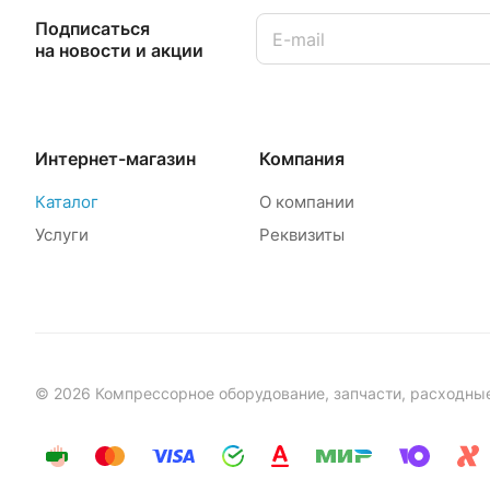
Подписаться
на новости и акции
Интернет-магазин
Компания
Каталог
О компании
Услуги
Реквизиты
© 2026 Компрессорное оборудование, запчасти, расходны