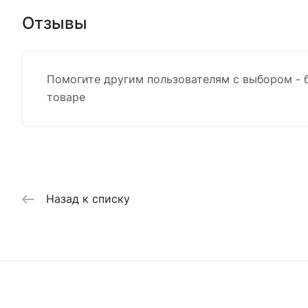
Отзывы
Помогите другим пользователям с выбором - 
товаре
Назад к списку