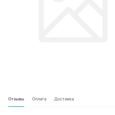
Отзывы
Оплата
Доставка