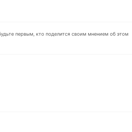
будьте первым, кто поделится своим мнением об этом