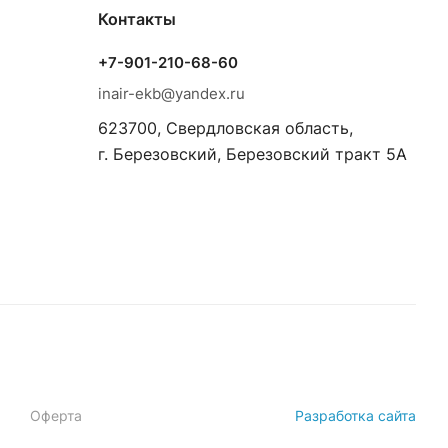
Контакты
+7-901-210-68-60
inair-ekb@yandex.ru
623700, Свердловская область,
г. Березовский, Березовский тракт 5А
Оферта
Разработка сайта