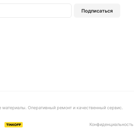
Подписаться
е материалы. Оперативный ремонт и качественный сервис.
Конфиденциальность