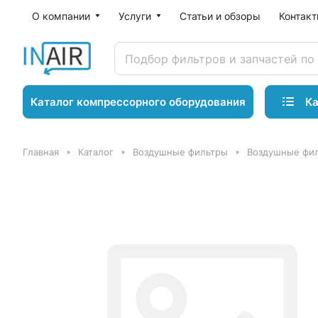
О компании
Услуги
Статьи и обзоры
Контак
Ка
Каталог компрессорного оборудования
Главная
Каталог
Воздушные фильтры
Воздушные фил