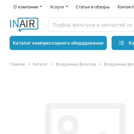
О компании
Услуги
Статьи и обзоры
Контак
Ка
Каталог компрессорного оборудования
Главная
Каталог
Воздушные фильтры
Воздушные фил