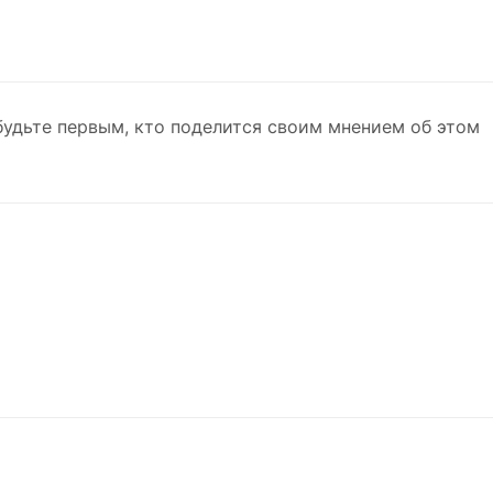
будьте первым, кто поделится своим мнением об этом