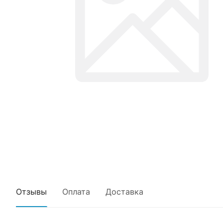
Отзывы
Оплата
Доставка