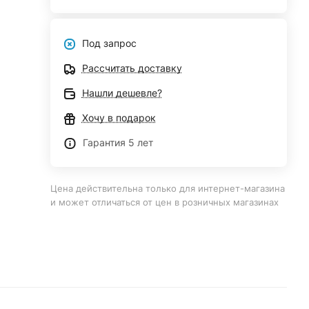
Под запрос
Рассчитать доставку
Нашли дешевле?
Хочу в подарок
Гарантия 5 лет
Цена действительна только для интернет-магазина
и может отличаться от цен в розничных магазинах