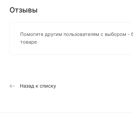
Отзывы
Помогите другим пользователям с выбором - 
товаре
Назад к списку