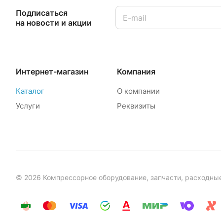
Подписаться
на новости и акции
Интернет-магазин
Компания
Каталог
О компании
Услуги
Реквизиты
© 2026 Компрессорное оборудование, запчасти, расходны