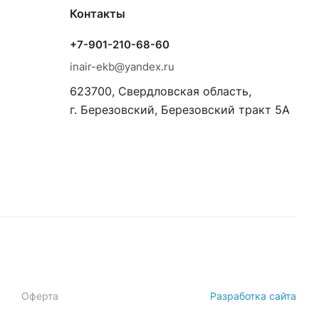
Контакты
+7-901-210-68-60
inair-ekb@yandex.ru
623700, Свердловская область,
г. Березовский, Березовский тракт 5А
Оферта
Разработка сайта