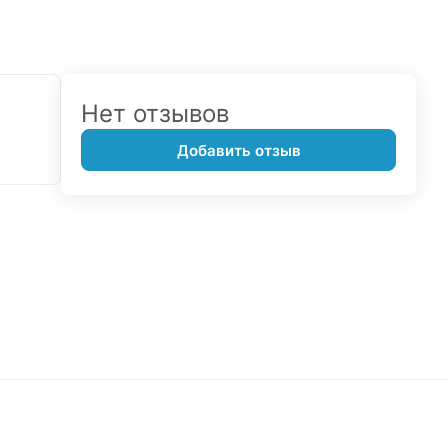
Нет отзывов
Добавить отзыв