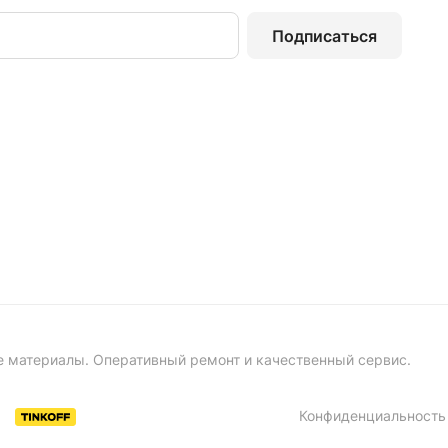
Подписаться
е материалы. Оперативный ремонт и качественный сервис.
Конфиденциальность