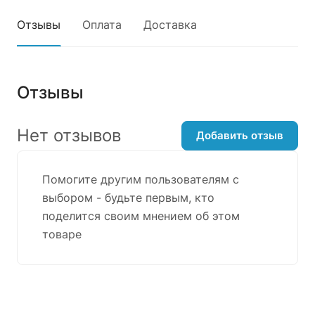
Отзывы
Оплата
Доставка
Отзывы
Нет отзывов
Добавить отзыв
Помогите другим пользователям с
выбором - будьте первым, кто
поделится своим мнением об этом
товаре