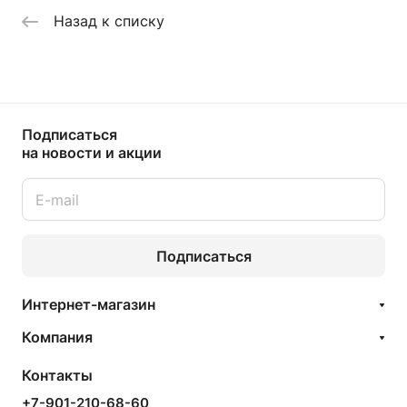
Назад к списку
Подписаться
на новости и акции
Подписаться
Интернет-магазин
Компания
Контакты
+7-901-210-68-60