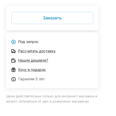
Заказать
Под запрос
Рассчитать доставку
Нашли дешевле?
Хочу в подарок
Гарантия 5 лет
Цена действительна только для интернет-магазина и
может отличаться от цен в розничных магазинах