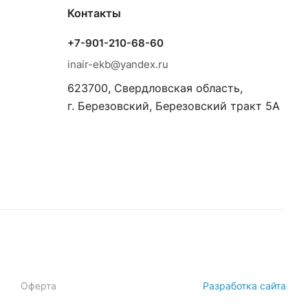
Контакты
+7-901-210-68-60
inair-ekb@yandex.ru
623700, Свердловская область,
г. Березовский, Березовский тракт 5А
Оферта
Разработка сайта