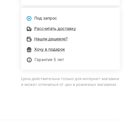
Под запрос
Рассчитать доставку
Нашли дешевле?
Хочу в подарок
Гарантия 5 лет
Цена действительна только для интернет-магазина
и может отличаться от цен в розничных магазинах