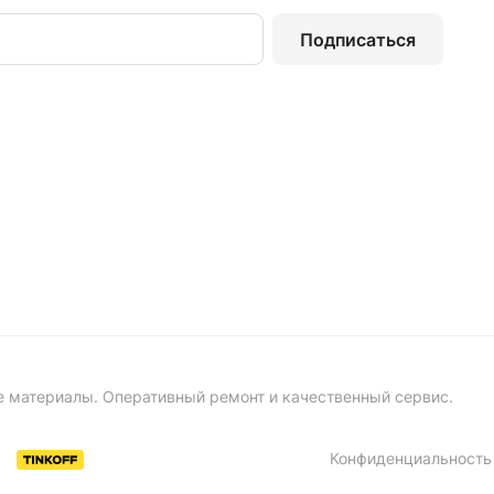
Подписаться
е материалы. Оперативный ремонт и качественный сервис.
Конфиденциальность