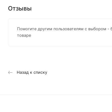
Отзывы
Помогите другим пользователям с выбором - 
товаре
Назад к списку