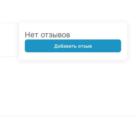
Нет отзывов
Добавить отзыв