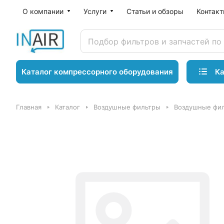
О компании
Услуги
Статьи и обзоры
Контак
Ка
Каталог компрессорного оборудования
Главная
Каталог
Воздушные фильтры
Воздушные фил