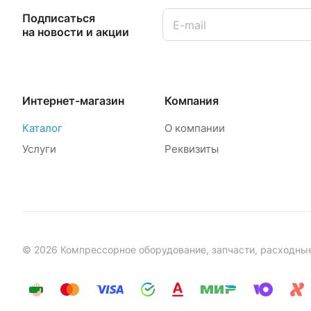
Подписаться
на новости и акции
Интернет-магазин
Компания
Каталог
О компании
Услуги
Реквизиты
© 2026 Компрессорное оборудование, запчасти, расходны