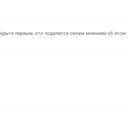
будьте первым, кто поделится своим мнением об этом