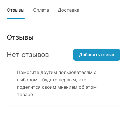
Отзывы
Оплата
Доставка
Отзывы
Нет отзывов
Добавить отзыв
Помогите другим пользователям с
выбором - будьте первым, кто
поделится своим мнением об этом
товаре