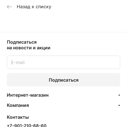
Назад к списку
Подписаться
на новости и акции
Подписаться
Интернет-магазин
Компания
Контакты
+7-901-210-68-60