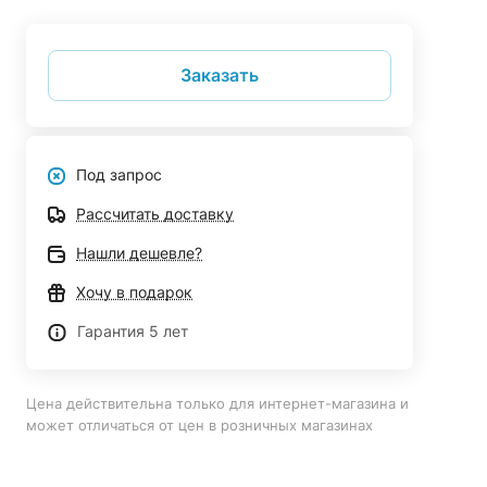
Заказать
Под запрос
Рассчитать доставку
Нашли дешевле?
Хочу в подарок
Гарантия 5 лет
Цена действительна только для интернет-магазина и
может отличаться от цен в розничных магазинах