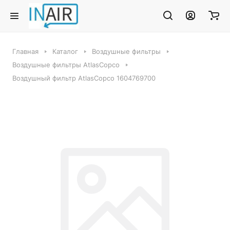
Главная
Каталог
Воздушные фильтры
Воздушные фильтры AtlasCopco
Воздушный фильтр AtlasCopco 1604769700