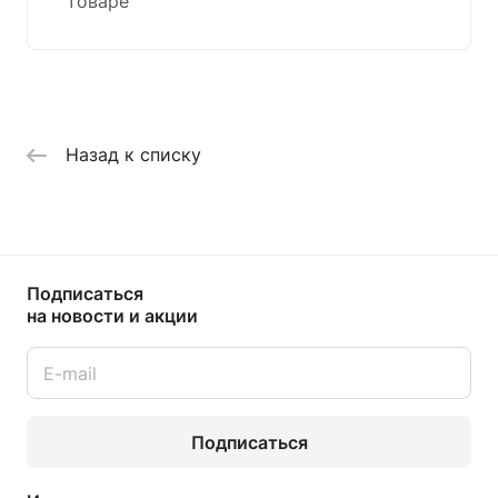
товаре
Назад к списку
Подписаться
на новости и акции
Подписаться