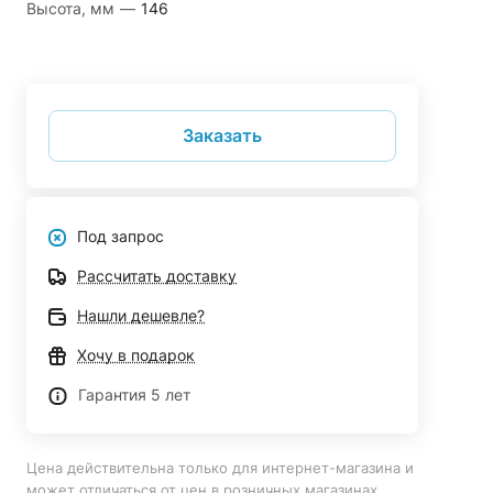
Высота, мм
—
146
Заказать
Под запрос
Рассчитать доставку
Нашли дешевле?
Хочу в подарок
Гарантия 5 лет
Цена действительна только для интернет-магазина и
может отличаться от цен в розничных магазинах