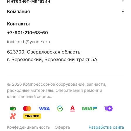
Интернет-магазин
Компания
Контакты
+7-901-210-68-60
inair-ekb@yandex.ru
623700, Свердловская область,
г. Березовский, Березовский тракт 5А
© 2026 Компрессорное оборудование, запчасти,
расходные материалы. Оперативный ремонт и
качественный сервис.
Конфиденциальность
Оферта
Разработка сайта