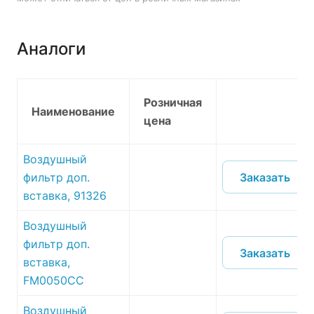
Аналоги
Розничная
Наименование
цена
Воздушный
Заказать
фильтр доп.
вставка, 91326
Воздушный
фильтр доп.
Заказать
вставка,
FM0050CC
Воздушный