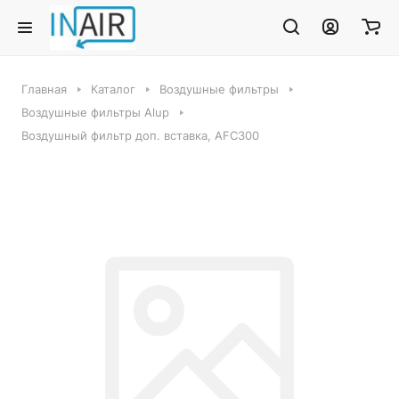
Главная
Каталог
Воздушные фильтры
Воздушные фильтры Alup
Воздушный фильтр доп. вставка, AFC300