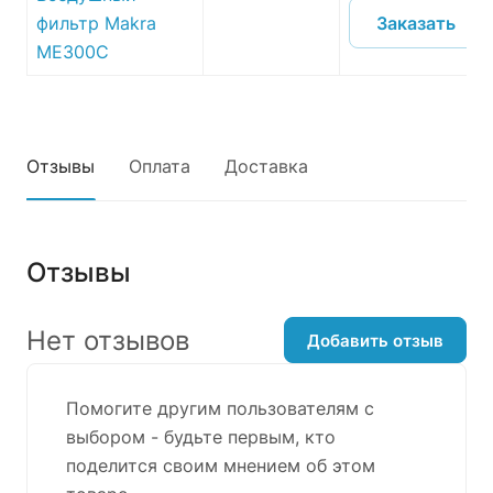
Заказать
фильтр Makra
ME300C
Отзывы
Оплата
Доставка
Отзывы
Нет отзывов
Добавить отзыв
Помогите другим пользователям с
выбором - будьте первым, кто
поделится своим мнением об этом