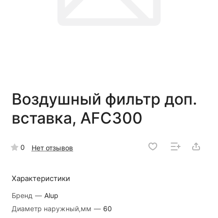
Воздушный фильтр доп.
вставка, AFC300
0
Нет отзывов
Характеристики
Бренд
—
Alup
Диаметр наружный,мм
—
60