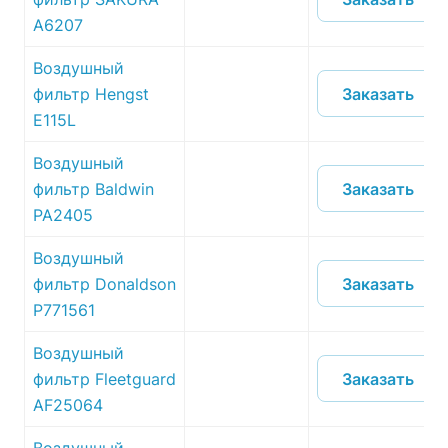
A6207
Воздушный
Заказать
фильтр Hengst
E115L
Воздушный
Заказать
фильтр Baldwin
PA2405
Воздушный
Заказать
фильтр Donaldson
P771561
Воздушный
Заказать
фильтр Fleetguard
AF25064