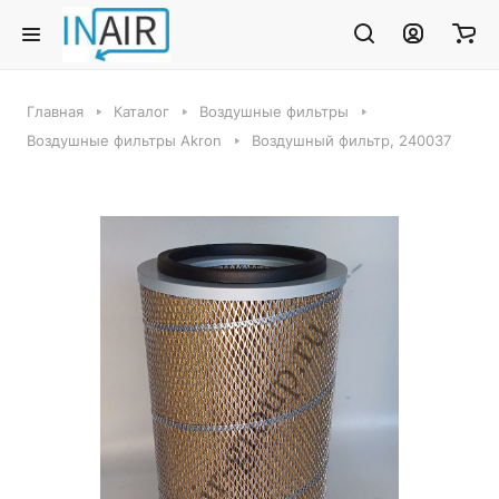
Главная
Каталог
Воздушные фильтры
Воздушные фильтры Akron
Воздушный фильтр, 240037