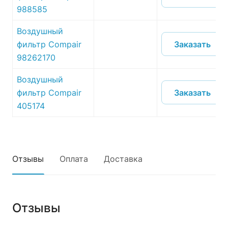
988585
Воздушный
Заказать
фильтр Compair
98262170
Воздушный
Заказать
фильтр Compair
405174
Отзывы
Оплата
Доставка
Отзывы