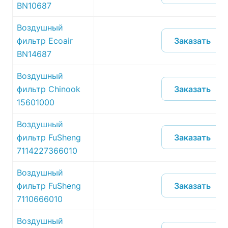
BN10687
Воздушный
Заказать
фильтр Ecoair
BN14687
Воздушный
Заказать
фильтр Chinook
15601000
Воздушный
Заказать
фильтр FuSheng
7114227366010
Воздушный
Заказать
фильтр FuSheng
7110666010
Воздушный