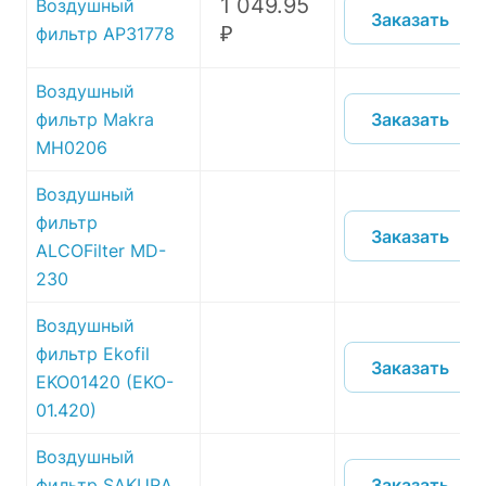
1 049.95
Воздушный
Заказать
₽
фильтр AP31778
Воздушный
Заказать
фильтр Makra
MH0206
Воздушный
фильтр
Заказать
ALCOFilter MD-
230
Воздушный
фильтр Ekofil
Заказать
EKO01420 (EKO-
01.420)
Воздушный
Заказать
фильтр SAKURA