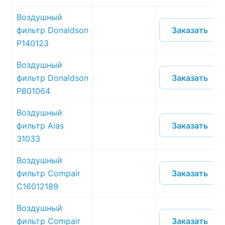
Воздушный
Заказать
фильтр Donaldson
P140123
Воздушный
Заказать
фильтр Donaldson
P801064
Воздушный
Заказать
фильтр Aias
31033
Воздушный
Заказать
фильтр Compair
C16012189
Воздушный
Заказать
фильтр Compair