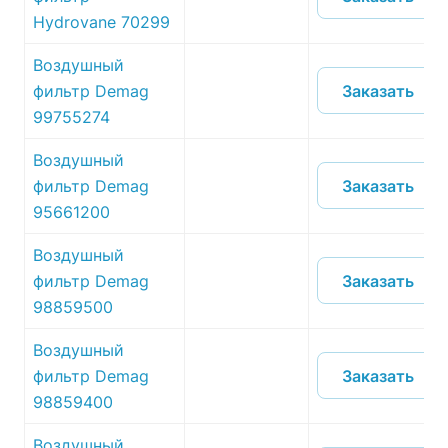
Hydrovane 70299
Воздушный
Заказать
фильтр Demag
99755274
Воздушный
Заказать
фильтр Demag
95661200
Воздушный
Заказать
фильтр Demag
98859500
Воздушный
Заказать
фильтр Demag
98859400
Воздушный