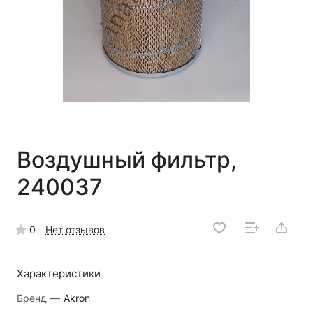
Воздушный фильтр,
240037
0
Нет отзывов
Характеристики
Бренд
—
Akron