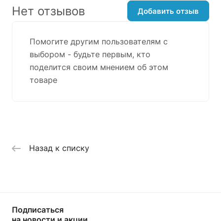
Нет отзывов
Добавить отзыв
Помогите другим пользователям с
выбором - будьте первым, кто
поделится своим мнением об этом
товаре
Назад к списку
Подписаться
на новости и акции