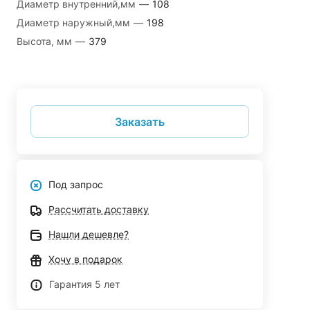
Диаметр внутренний,мм
—
108
Диаметр наружный,мм
—
198
Высота, мм
—
379
Заказать
Под запрос
Рассчитать доставку
Нашли дешевле?
Хочу в подарок
Гарантия 5 лет