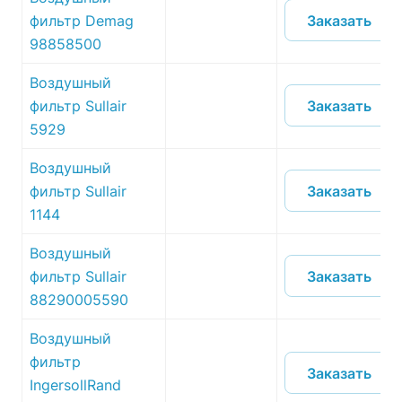
Заказать
фильтр Demag
98858500
Воздушный
Заказать
фильтр Sullair
5929
Воздушный
Заказать
фильтр Sullair
1144
Воздушный
Заказать
фильтр Sullair
88290005590
Воздушный
фильтр
Заказать
IngersollRand