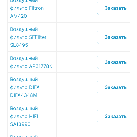
Воздушный
Заказать
фильтр Filtron
AM420
Воздушный
Заказать
фильтр SFFilter
SL8495
Воздушный
Заказать
фильтр AP31778K
Воздушный
Заказать
фильтр DIFA
DIFA4348M
Воздушный
Заказать
фильтр HIFI
SA13990