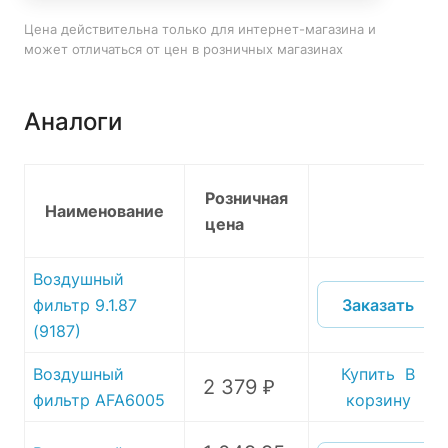
Цена действительна только для интернет-магазина и
может отличаться от цен в розничных магазинах
Аналоги
Розничная
Наименование
цена
Воздушный
Заказать
фильтр 9.1.87
(9187)
Воздушный
Купить
В
2 379 ₽
фильтр AFA6005
корзину