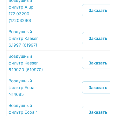
Воздушный
фильтр Alup
Заказать
172.03290
(17203290)
Воздушный
Заказать
фильтр Kaeser
6.1997 (61997)
Воздушный
Заказать
фильтр Kaeser
6.1997.0 (619970)
Воздушный
Заказать
фильтр Ecoair
N14685
Воздушный
Заказать
фильтр Ecoair