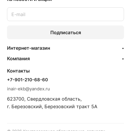
Подписаться
Интернет-магазин
Компания
Контакты
+7-901-210-68-60
inair-ekb@yandex.ru
623700, Свердловская область,
г. Березовский, Березовский тракт 5А