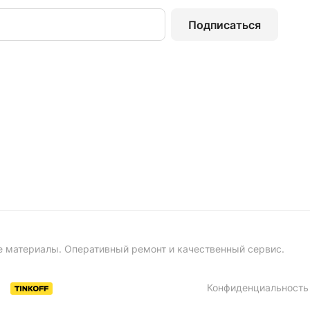
Подписаться
е материалы. Оперативный ремонт и качественный сервис.
Конфиденциальность