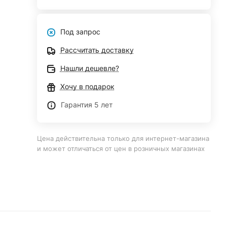
Под запрос
Рассчитать доставку
Нашли дешевле?
Хочу в подарок
Гарантия 5 лет
Цена действительна только для интернет-магазина
и может отличаться от цен в розничных магазинах