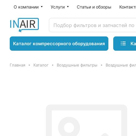
О компании
Услуги
Статьи и обзоры
Контак
Ка
Каталог компрессорного оборудования
Главная
Каталог
Воздушные фильтры
Воздушные фил