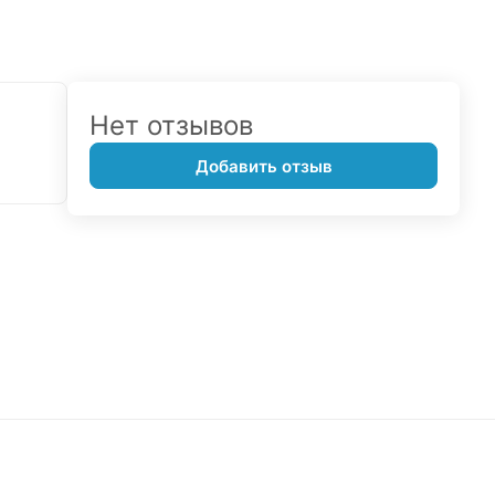
Нет отзывов
Добавить отзыв