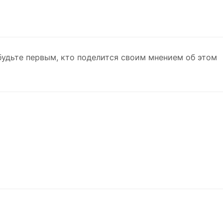
будьте первым, кто поделится своим мнением об этом