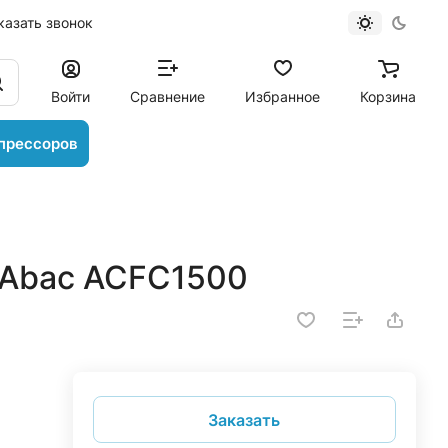
казать звонок
Войти
Сравнение
Избранное
Корзина
прессоров
 Abac ACFC1500
Заказать