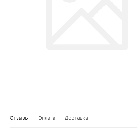
Отзывы
Оплата
Доставка