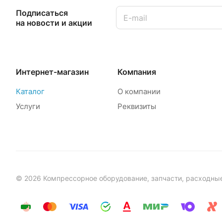
Подписаться
на новости и акции
Интернет-магазин
Компания
Каталог
О компании
Услуги
Реквизиты
© 2026 Компрессорное оборудование, запчасти, расходны