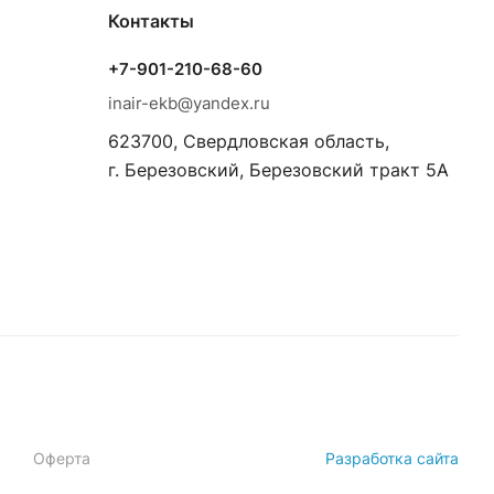
Контакты
+7-901-210-68-60
inair-ekb@yandex.ru
623700, Свердловская область,
г. Березовский, Березовский тракт 5А
Оферта
Разработка сайта