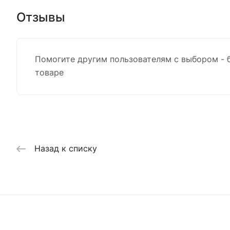
Отзывы
Помогите другим пользователям с выбором - 
товаре
Назад к списку