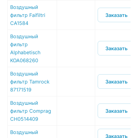
Воздушный
Заказать
фильтр Faifiltri
CA1584
Воздушный
фильтр
Заказать
Alphabetisch
KOA068260
Воздушный
Заказать
фильтр Tamrock
87171519
Воздушный
Заказать
фильтр Comprag
CH0514409
Воздушный
Заказать