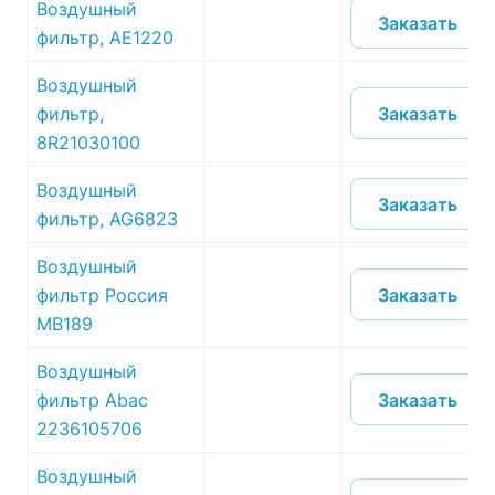
Воздушный
Заказать
фильтр, AE1220
Воздушный
Заказать
фильтр,
8R21030100
Воздушный
Заказать
фильтр, AG6823
Воздушный
Заказать
фильтр Россия
MB189
Воздушный
Заказать
фильтр Abac
2236105706
Воздушный