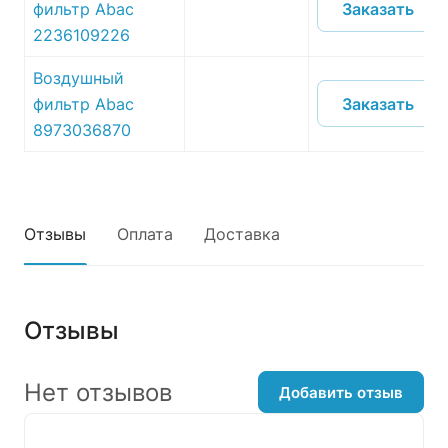
Заказать
фильтр Abac
2236109226
Воздушный
Заказать
фильтр Abac
8973036870
Отзывы
Оплата
Доставка
Отзывы
Нет отзывов
Добавить отзыв