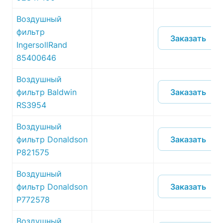
Воздушный
фильтр
Заказать
IngersollRand
85400646
Воздушный
Заказать
фильтр Baldwin
RS3954
Воздушный
Заказать
фильтр Donaldson
P821575
Воздушный
Заказать
фильтр Donaldson
P772578
Воздушный