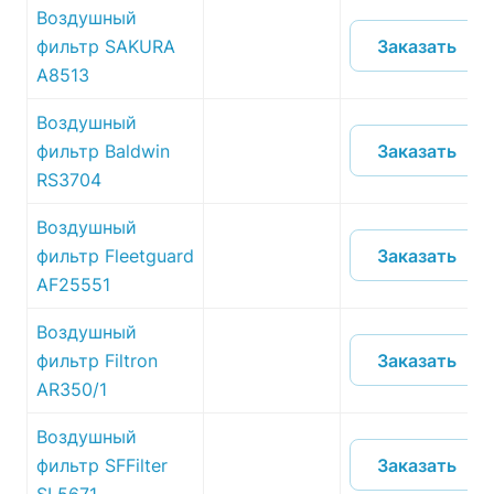
Воздушный
Заказать
фильтр SAKURA
A8513
Воздушный
Заказать
фильтр Baldwin
RS3704
Воздушный
Заказать
фильтр Fleetguard
AF25551
Воздушный
Заказать
фильтр Filtron
AR350/1
Воздушный
Заказать
фильтр SFFilter