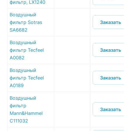
фильтр, LX1240
Воздушный
Заказать
фильтр Sotras
SA6682
Воздушный
Заказать
фильтр Tecfeel
A0082
Воздушный
Заказать
фильтр Tecfeel
A0189
Воздушный
фильтр
Заказать
Mann&Hammel
C111032