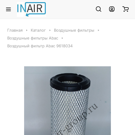
Главная
Каталог
Воздушные фильтры
Воздушные фильтры Abac
Воздушный фильтр Abac 9618034