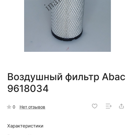
Воздушный фильтр Abac
9618034
0
Нет отзывов
Характеристики