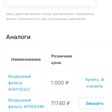
Цена действительна только для интернет-магазина и
может отличаться от цен в розничных магазинах
Аналоги
Розничная
Наименование
цена
Воздушный
Купить
В
1 000 ₽
фильтр
корзину
AFA11103/2
Воздушный
717.60 ₽
Заказать
фильтр AP30434K