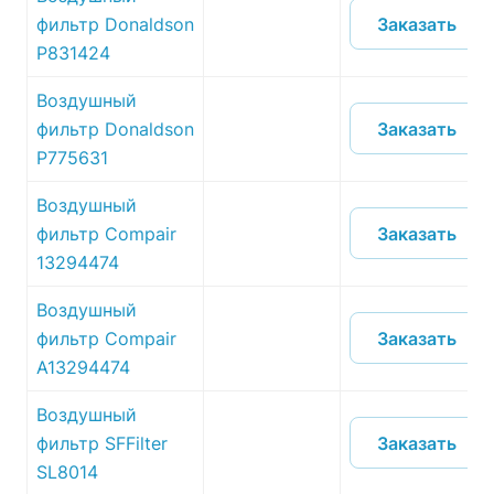
Заказать
фильтр Donaldson
P831424
Воздушный
Заказать
фильтр Donaldson
P775631
Воздушный
Заказать
фильтр Compair
13294474
Воздушный
Заказать
фильтр Compair
A13294474
Воздушный
Заказать
фильтр SFFilter
SL8014