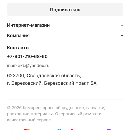
Подписаться
Интернет-магазин
Компания
Контакты
+7-901-210-68-60
inair-ekb@yandex.ru
623700, Свердловская область,
г. Березовский, Березовский тракт 5А
© 2026 Компрессорное оборудование, запчасти,
расходные материалы. Оперативный ремонт и
качественный сервис.