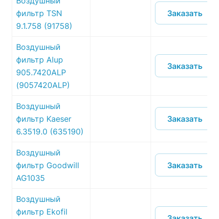
Воздушный
Заказать
фильтр TSN
9.1.758 (91758)
Воздушный
фильтр Alup
Заказать
905.7420ALP
(9057420ALP)
Воздушный
Заказать
фильтр Kaeser
6.3519.0 (635190)
Воздушный
Заказать
фильтр Goodwill
AG1035
Воздушный
фильтр Ekofil
Заказать