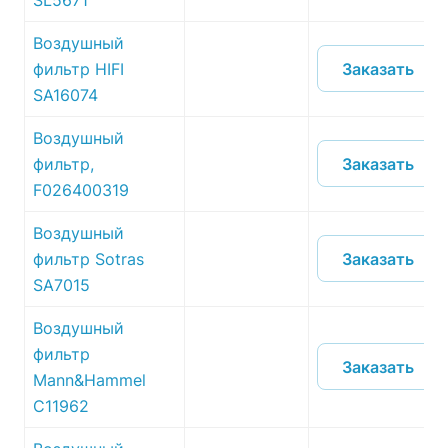
SL5671
Воздушный
Заказать
фильтр HIFI
SA16074
Воздушный
Заказать
фильтр,
F026400319
Воздушный
Заказать
фильтр Sotras
SA7015
Воздушный
фильтр
Заказать
Mann&Hammel
C11962