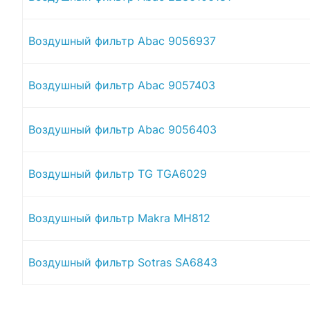
Воздушный фильтр Abac 9056937
Воздушный фильтр Abac 9057403
Воздушный фильтр Abac 9056403
Воздушный фильтр TG TGA6029
Воздушный фильтр Makra MH812
Воздушный фильтр Sotras SA6843