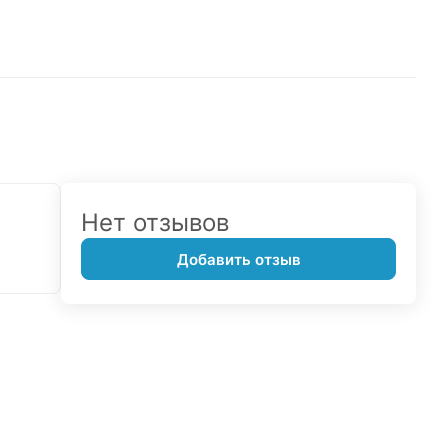
Нет отзывов
Добавить отзыв