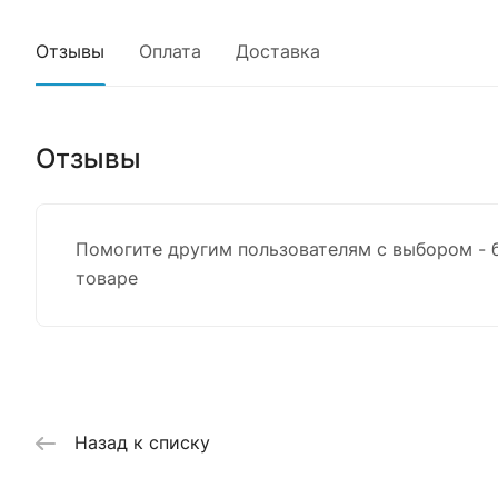
Отзывы
Оплата
Доставка
Отзывы
Помогите другим пользователям с выбором - 
товаре
Назад к списку