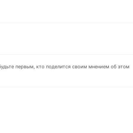
будьте первым, кто поделится своим мнением об этом