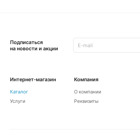
Подписаться
на новости и акции
Интернет-магазин
Компания
Каталог
О компании
Услуги
Реквизиты