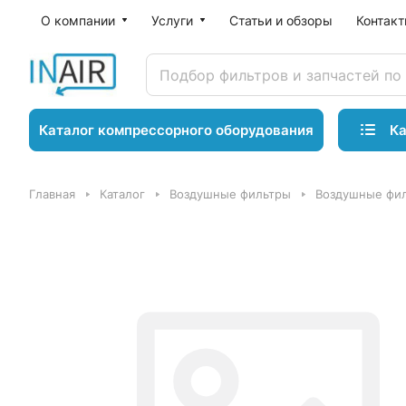
О компании
Услуги
Статьи и обзоры
Контак
Ка
Каталог компрессорного оборудования
Главная
Каталог
Воздушные фильтры
Воздушные фил