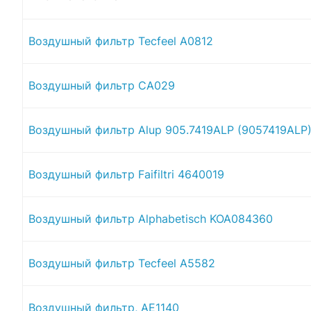
Воздушный фильтр Tecfeel A0812
Воздушный фильтр CA029
Воздушный фильтр Alup 905.7419ALP (9057419ALP
Воздушный фильтр Faifiltri 4640019
Воздушный фильтр Alphabetisch KOA084360
Воздушный фильтр Tecfeel A5582
Воздушный фильтр, AE1140