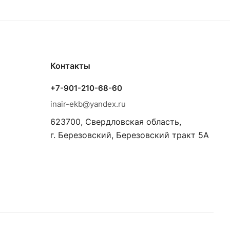
Контакты
+7-901-210-68-60
inair-ekb@yandex.ru
623700, Свердловская область,
г. Березовский, Березовский тракт 5А