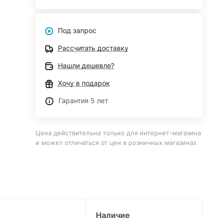
Под запрос
Рассчитать доставку
Нашли дешевле?
Хочу в подарок
Гарантия 5 лет
Цена действительна только для интернет-магазина
и может отличаться от цен в розничных магазинах
Наличие