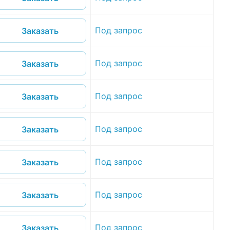
Под запрос
Заказать
Под запрос
Заказать
Под запрос
Заказать
Под запрос
Заказать
Под запрос
Заказать
Под запрос
Заказать
Под запрос
Заказать