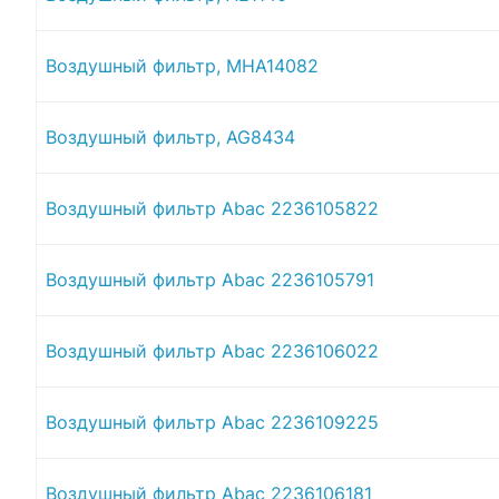
Воздушный фильтр, MHA14082
Воздушный фильтр, AG8434
Воздушный фильтр Abac 2236105822
Воздушный фильтр Abac 2236105791
Воздушный фильтр Abac 2236106022
Воздушный фильтр Abac 2236109225
Воздушный фильтр Abac 2236106181