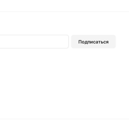
Подписаться