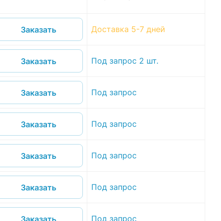
Доставка 5-7 дней
Заказать
Под запрос 2 шт.
Заказать
Под запрос
Заказать
Под запрос
Заказать
Под запрос
Заказать
Под запрос
Заказать
Под запрос
Заказать