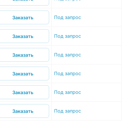
Под запрос
Заказать
Под запрос
Заказать
Под запрос
Заказать
Под запрос
Заказать
Под запрос
Заказать
Под запрос
Заказать