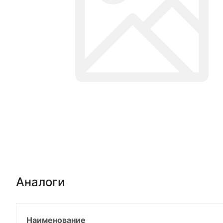
Аналоги
Наименование