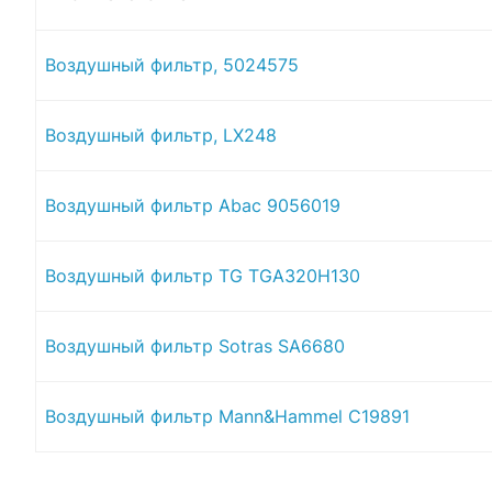
Воздушный фильтр, 5024575
Воздушный фильтр, LX248
Воздушный фильтр Abac 9056019
Воздушный фильтр TG TGA320H130
Воздушный фильтр Sotras SA6680
Воздушный фильтр Mann&Hammel C19891