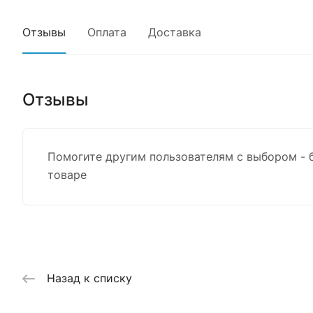
Отзывы
Оплата
Доставка
Отзывы
Помогите другим пользователям с выбором - 
товаре
Назад к списку