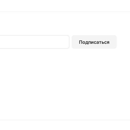
Подписаться