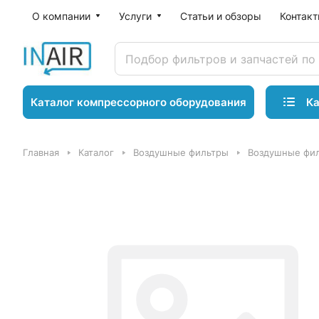
О компании
Услуги
Статьи и обзоры
Контак
Ка
Каталог компрессорного оборудования
Главная
Каталог
Воздушные фильтры
Воздушные фил