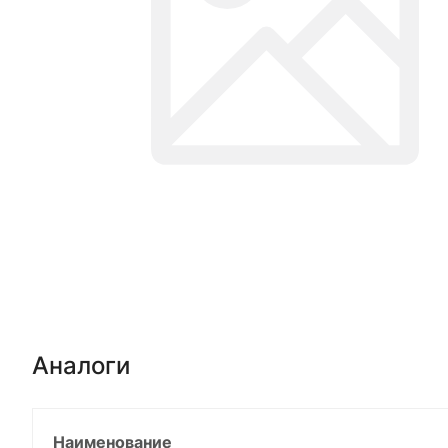
Аналоги
Наименование