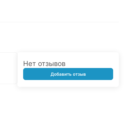
Нет отзывов
Добавить отзыв