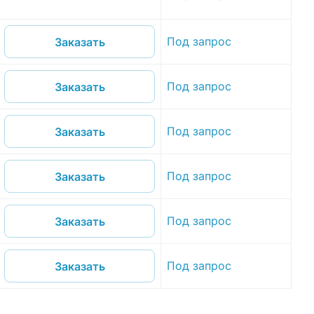
Под запрос
Заказать
Под запрос
Заказать
Под запрос
Заказать
Под запрос
Заказать
Под запрос
Заказать
Под запрос
Заказать