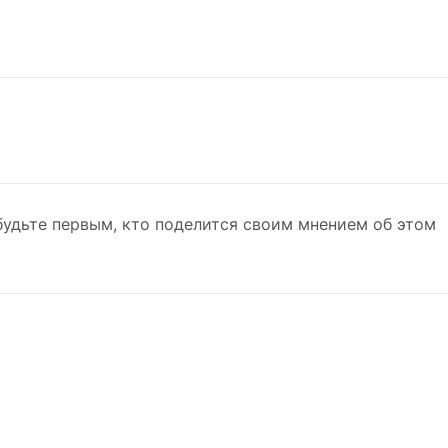
будьте первым, кто поделится своим мнением об этом