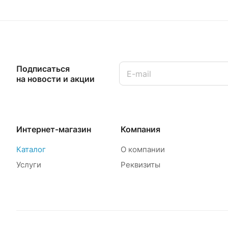
Подписаться
на новости и акции
Интернет-магазин
Компания
Каталог
О компании
Услуги
Реквизиты