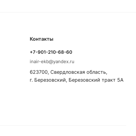
Контакты
+7-901-210-68-60
inair-ekb@yandex.ru
623700, Свердловская область,
г. Березовский, Березовский тракт 5А