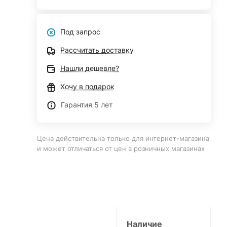
Под запрос
Рассчитать доставку
Нашли дешевле?
Хочу в подарок
Гарантия 5 лет
Цена действительна только для интернет-магазина
и может отличаться от цен в розничных магазинах
Наличие