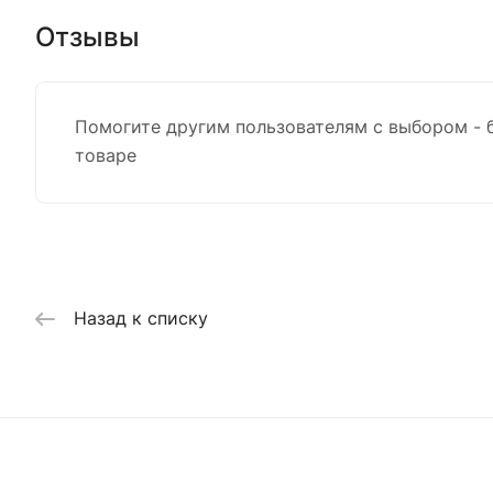
Отзывы
Помогите другим пользователям с выбором - 
товаре
Назад к списку