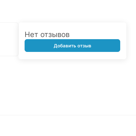
Нет отзывов
Добавить отзыв