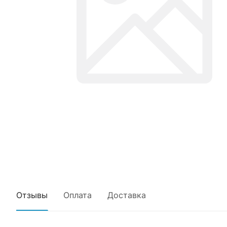
Отзывы
Оплата
Доставка