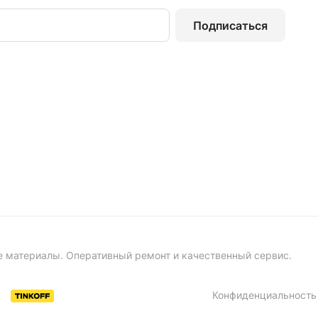
Подписаться
е материалы. Оперативный ремонт и качественный сервис.
Конфиденциальность