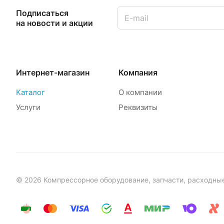
Подписаться
на новости и акции
Интернет-магазин
Компания
Каталог
О компании
Услуги
Реквизиты
© 2026 Компрессорное оборудование, запчасти, расходны