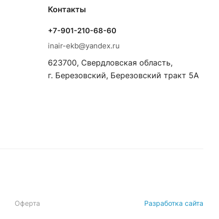
Контакты
+7-901-210-68-60
inair-ekb@yandex.ru
623700, Свердловская область,
г. Березовский, Березовский тракт 5А
Оферта
Разработка сайта