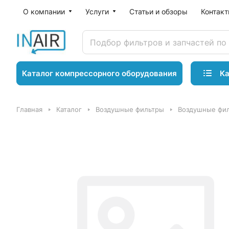
О компании
Услуги
Статьи и обзоры
Контак
Ка
Каталог компрессорного оборудования
Главная
Каталог
Воздушные фильтры
Воздушные фил