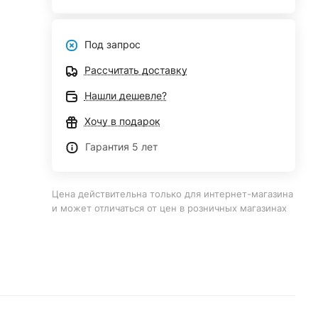
Под запрос
Рассчитать доставку
Нашли дешевле?
Хочу в подарок
Гарантия 5 лет
Цена действительна только для интернет-магазина
и может отличаться от цен в розничных магазинах