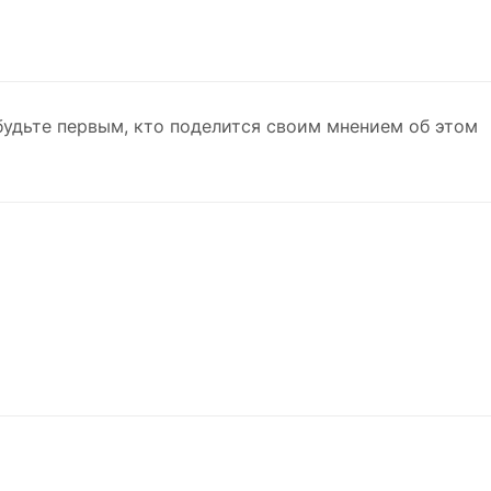
будьте первым, кто поделится своим мнением об этом