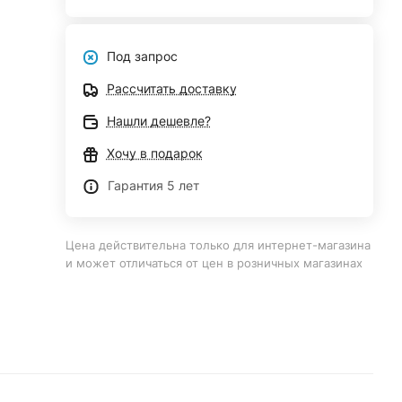
Под запрос
Рассчитать доставку
Нашли дешевле?
Хочу в подарок
Гарантия 5 лет
Цена действительна только для интернет-магазина
и может отличаться от цен в розничных магазинах