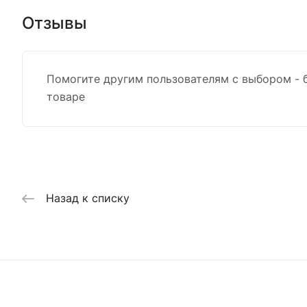
Отзывы
Помогите другим пользователям с выбором - 
товаре
Назад к списку