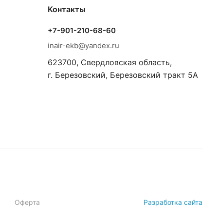
Контакты
+7-901-210-68-60
inair-ekb@yandex.ru
623700, Свердловская область,
г. Березовский, Березовский тракт 5А
Оферта
Разработка сайта