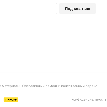
Подписаться
е материалы. Оперативный ремонт и качественный сервис.
Конфиденциальность