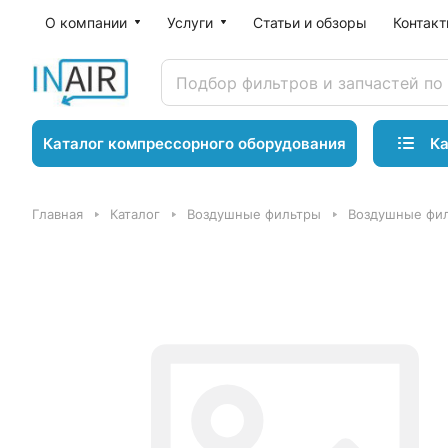
О компании
Услуги
Статьи и обзоры
Контак
Ка
Каталог компрессорного оборудования
Главная
Каталог
Воздушные фильтры
Воздушные фил