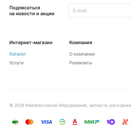
Подписаться
на новости и акции
Интернет-магазин
Компания
Каталог
О компании
Услуги
Реквизиты
© 2026 Компрессорное оборудование, запчасти, расходны