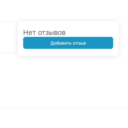
Нет отзывов
Добавить отзыв