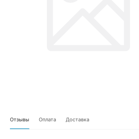
Отзывы
Оплата
Доставка