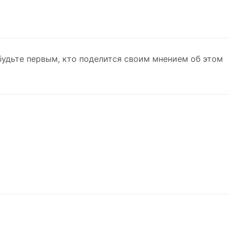
будьте первым, кто поделится своим мнением об этом