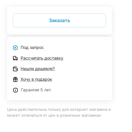
Заказать
Под запрос
Рассчитать доставку
Нашли дешевле?
Хочу в подарок
Гарантия 5 лет
Цена действительна только для интернет-магазина и
может отличаться от цен в розничных магазинах