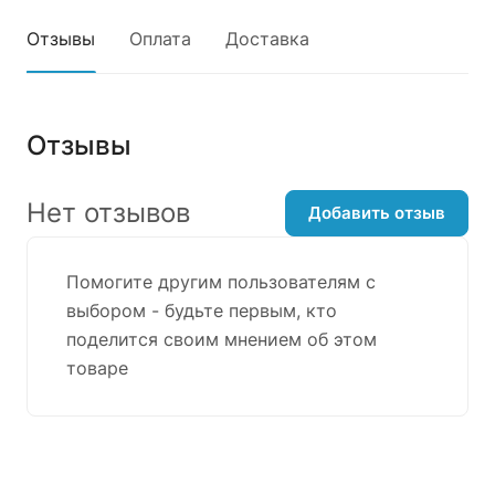
Отзывы
Оплата
Доставка
Отзывы
Нет отзывов
Добавить отзыв
Помогите другим пользователям с
выбором - будьте первым, кто
поделится своим мнением об этом
товаре