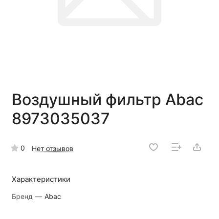
Воздушный фильтр Abac
8973035037
0
Нет отзывов
Характеристики
Бренд
—
Abac