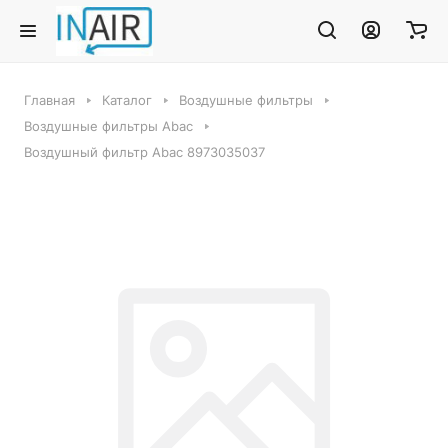
Главная
Каталог
Воздушные фильтры
Воздушные фильтры Abac
Воздушный фильтр Abac 8973035037