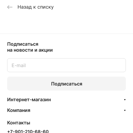
Назад к списку
Подписаться
на новости и акции
Подписаться
Интернет-магазин
Компания
Контакты
+7-901-210-68-60