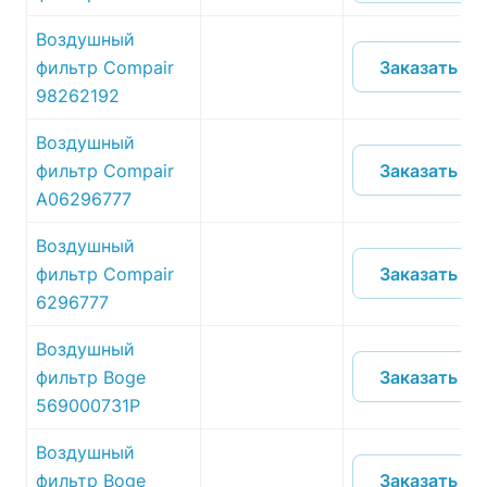
Воздушный
Заказать
фильтр Compair
98262192
Воздушный
Заказать
фильтр Compair
A06296777
Воздушный
Заказать
фильтр Compair
6296777
Воздушный
Заказать
фильтр Boge
569000731P
Воздушный
Заказать
фильтр Boge