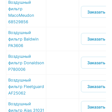
Воздушный
фильтр
Заказать
MacoMeudon
68529856
Воздушный
Заказать
фильтр Baldwin
PA3606
Воздушный
Заказать
фильтр Donaldson
P780006
Воздушный
Заказать
фильтр Fleetguard
AF25062
Воздушный
Заказать
фильтр Aias 31031