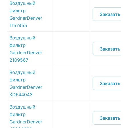
Воздушный
фильтр
Заказать
GardnerDenver
1157455
Воздушный
фильтр
Заказать
GardnerDenver
2109567
Воздушный
фильтр
Заказать
GardnerDenver
KDF44043
Воздушный
фильтр
Заказать
GardnerDenver