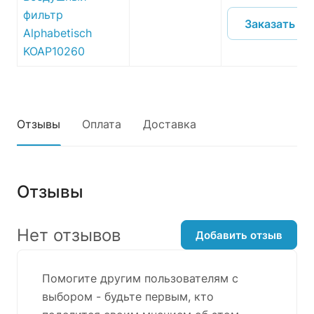
фильтр
Заказать
Alphabetisch
KOAP10260
Отзывы
Оплата
Доставка
Отзывы
Нет отзывов
Добавить отзыв
Помогите другим пользователям с
выбором - будьте первым, кто