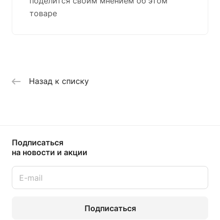
поделится своим мнением об этом
товаре
Назад к списку
Подписаться
на новости и акции
Подписаться