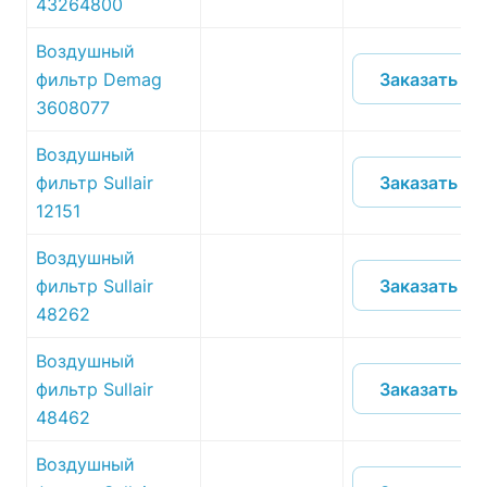
43264800
Воздушный
Заказать
фильтр Demag
3608077
Воздушный
Заказать
фильтр Sullair
12151
Воздушный
Заказать
фильтр Sullair
48262
Воздушный
Заказать
фильтр Sullair
48462
Воздушный