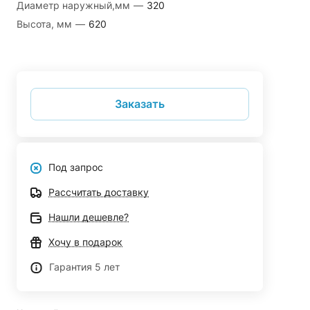
Диаметр наружный,мм
—
320
Высота, мм
—
620
Заказать
Под запрос
Рассчитать доставку
Нашли дешевле?
Хочу в подарок
Гарантия 5 лет