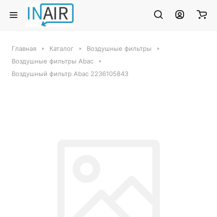
Главная
Каталог
Воздушные фильтры
Воздушные фильтры Abac
Воздушный фильтр Abac 2236105843