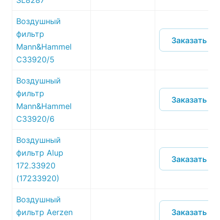
SL8287
Воздушный
фильтр
Заказать
Mann&Hammel
C33920/5
Воздушный
фильтр
Заказать
Mann&Hammel
C33920/6
Воздушный
фильтр Alup
Заказать
172.33920
(17233920)
Воздушный
Заказать
фильтр Aerzen