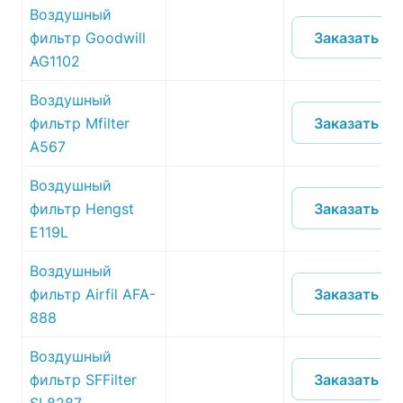
Воздушный
Заказать
фильтр Goodwill
AG1102
Воздушный
Заказать
фильтр Mfilter
A567
Воздушный
Заказать
фильтр Hengst
E119L
Воздушный
Заказать
фильтр Airfil AFA-
888
Воздушный
Заказать
фильтр SFFilter