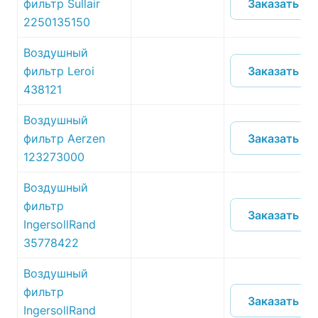
Заказать
фильтр Sullair
2250135150
Воздушный
Заказать
фильтр Leroi
438121
Воздушный
Заказать
фильтр Aerzen
123273000
Воздушный
фильтр
Заказать
IngersollRand
35778422
Воздушный
фильтр
Заказать
IngersollRand