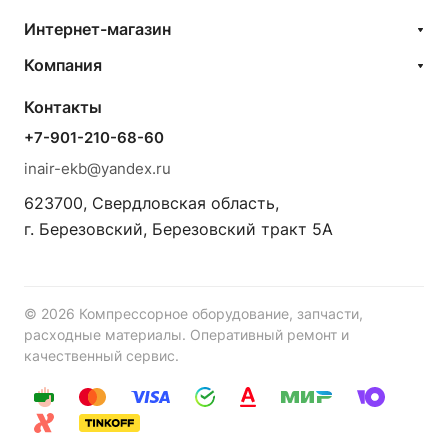
Интернет-магазин
Компания
Контакты
+7-901-210-68-60
inair-ekb@yandex.ru
623700, Свердловская область,
г. Березовский, Березовский тракт 5А
© 2026 Компрессорное оборудование, запчасти,
расходные материалы. Оперативный ремонт и
качественный сервис.