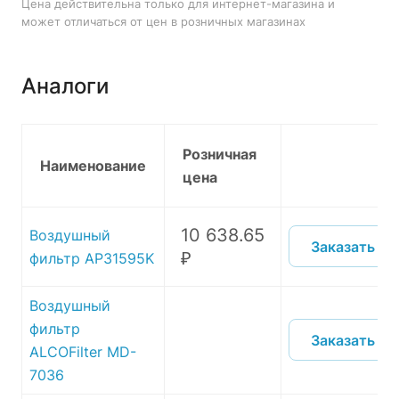
Цена действительна только для интернет-магазина и
может отличаться от цен в розничных магазинах
Аналоги
Розничная
Наименование
цена
10 638.65
Воздушный
Заказать
₽
фильтр AP31595K
Воздушный
фильтр
Заказать
ALCOFilter MD-
7036