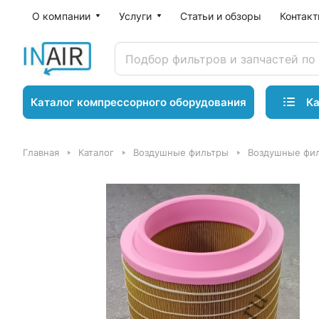
О компании
Услуги
Статьи и обзоры
Контак
Ка
Каталог компрессорного оборудования
Главная
Каталог
Воздушные фильтры
Воздушные фил