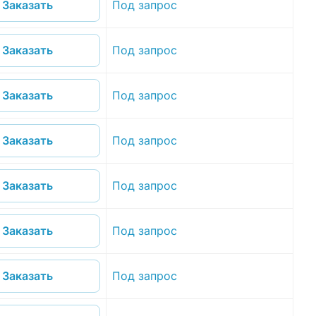
Под запрос
Заказать
Под запрос
Заказать
Под запрос
Заказать
Под запрос
Заказать
Под запрос
Заказать
Под запрос
Заказать
Под запрос
Заказать