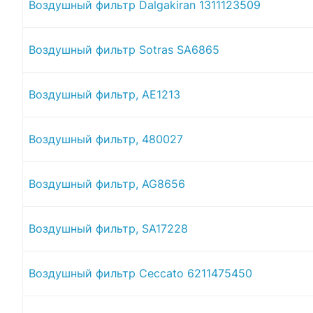
Воздушный фильтр Dalgakiran 1311123509
Воздушный фильтр Sotras SA6865
Воздушный фильтр, AE1213
Воздушный фильтр, 480027
Воздушный фильтр, AG8656
Воздушный фильтр, SA17228
Воздушный фильтр Ceccato 6211475450