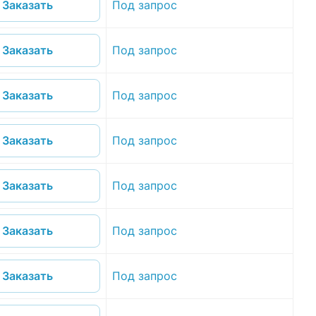
Под запрос
Заказать
Под запрос
Заказать
Под запрос
Заказать
Под запрос
Заказать
Под запрос
Заказать
Под запрос
Заказать
Под запрос
Заказать