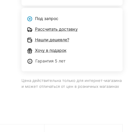
Под запрос
Рассчитать доставку
Нашли дешевле?
Хочу в подарок
Гарантия 5 лет
Цена действительна только для интернет-магазина
и может отличаться от цен в розничных магазинах