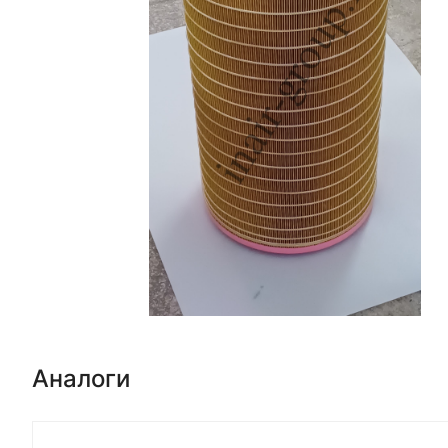
Аналоги