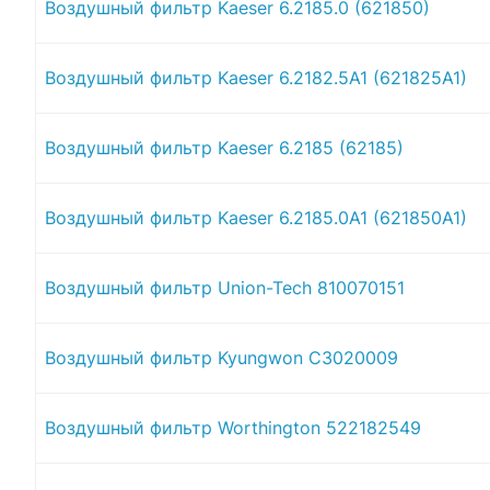
Воздушный фильтр Kaeser 6.2185.0 (621850)
Воздушный фильтр Kaeser 6.2182.5A1 (621825A1)
Воздушный фильтр Kaeser 6.2185 (62185)
Воздушный фильтр Kaeser 6.2185.0A1 (621850A1)
Воздушный фильтр Union-Tech 810070151
Воздушный фильтр Kyungwon C3020009
Воздушный фильтр Worthington 522182549