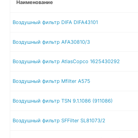
Наименование
Воздушный фильтр DIFA DIFA43101
Воздушный фильтр AFA30810/3
Воздушный фильтр AtlasCopco 1625430292
Воздушный фильтр Mfilter A575
Воздушный фильтр TSN 9.1.1086 (911086)
Воздушный фильтр SFFilter SL81073/2