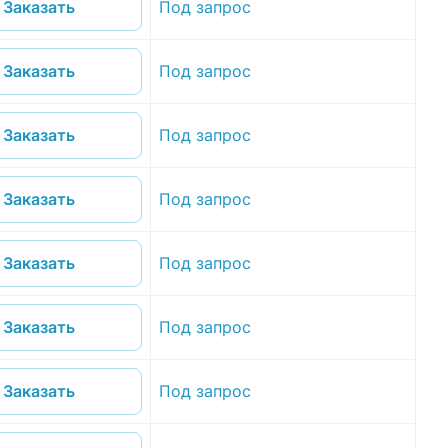
Под запрос
Заказать
Под запрос
Заказать
Под запрос
Заказать
Под запрос
Заказать
Под запрос
Заказать
Под запрос
Заказать
Под запрос
Заказать