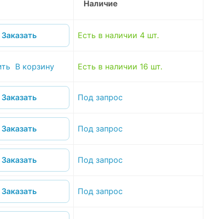
Наличие
Есть в наличии 4 шт.
Заказать
ить
В корзину
Есть в наличии 16 шт.
Под запрос
Заказать
Под запрос
Заказать
Под запрос
Заказать
Под запрос
Заказать