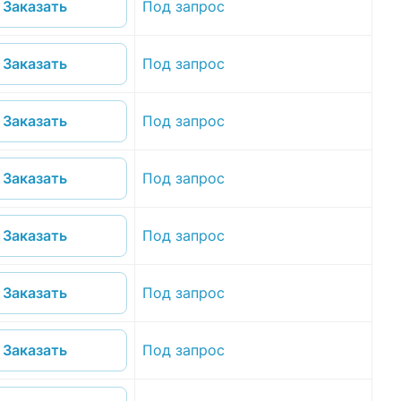
Под запрос
Заказать
Под запрос
Заказать
Под запрос
Заказать
Под запрос
Заказать
Под запрос
Заказать
Под запрос
Заказать
Под запрос
Заказать