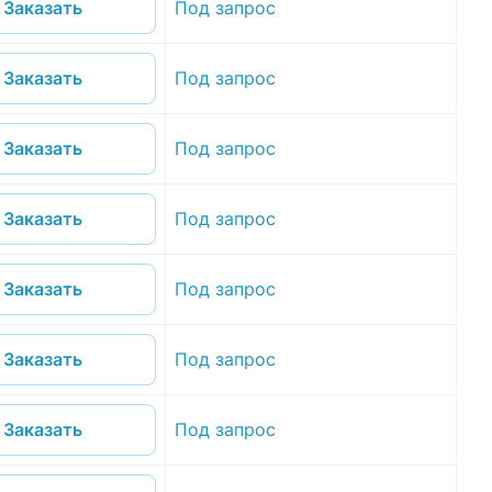
Под запрос
Заказать
Под запрос
Заказать
Под запрос
Заказать
Под запрос
Заказать
Под запрос
Заказать
Под запрос
Заказать
Под запрос
Заказать