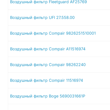
Воздушный фильтр Fleetguard AF25769
Воздушный фильтр UFI 27.558.00
Воздушный фильтр Compair 9826251510001
Воздушный фильтр Compair A11516974
Воздушный фильтр Compair 98262240
Воздушный фильтр Compair 11516974
Воздушный фильтр Boge 5690031661P