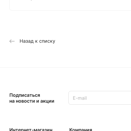
Назад к списку
Подписаться
на новости и акции
Интернет-магазин
Компания