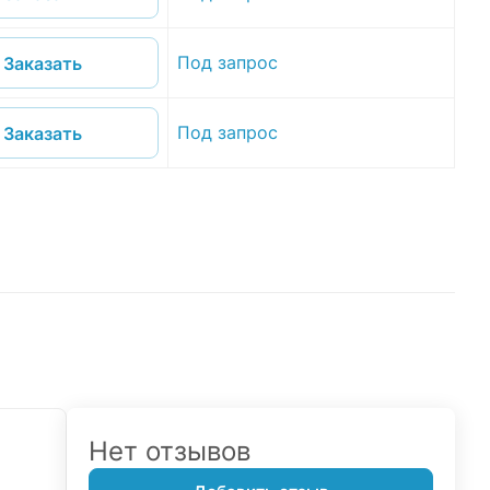
Под запрос
Заказать
Под запрос
Заказать
Нет отзывов