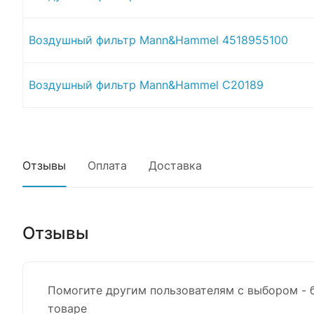
Воздушный фильтр Mann&Hammel 4518955100
Воздушный фильтр Mann&Hammel C20189
Отзывы
Оплата
Доставка
Отзывы
Помогите другим пользователям с выбором - 
товаре