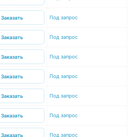
Под запрос
Заказать
Под запрос
Заказать
Под запрос
Заказать
Под запрос
Заказать
Под запрос
Заказать
Под запрос
Заказать
Под запрос
Заказать