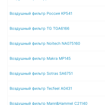
Воздушный фильтр Россия KP541
Воздушный фильтр TG TGA6166
Воздушный фильтр Noitech NA075160
Воздушный фильтр Makra MP145
Воздушный фильтр Sotras SA6751
Воздушный фильтр Tecfeel A0431
Воздушный фильтр Mann&Hammel C21140