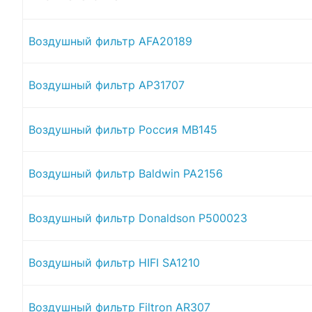
Воздушный фильтр AFA20189
Воздушный фильтр AP31707
Воздушный фильтр Россия MB145
Воздушный фильтр Baldwin PA2156
Воздушный фильтр Donaldson P500023
Воздушный фильтр HIFI SA1210
Воздушный фильтр Filtron AR307