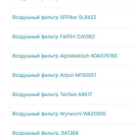
Воздушный фильтр SFFilter SL8422
Воздушный фильтр Faifiltri CA1362
Воздушный фильтр Alphabetisch KOA075160
Воздушный фильтр Airpol MFS0051
Воздушный фильтр Tecfeel A9517
Воздушный фильтр Wytworni WA20800
Воздушный фильтр, SA1368