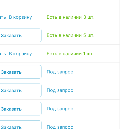
ить
В корзину
Есть в наличии 3 шт.
Есть в наличии 5 шт.
Заказать
ить
В корзину
Есть в наличии 1 шт.
Под запрос
Заказать
Под запрос
Заказать
Под запрос
Заказать
Под запрос
Заказать