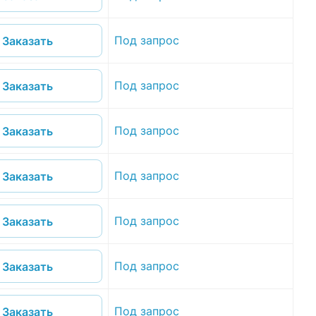
Под запрос
Заказать
Под запрос
Заказать
Под запрос
Заказать
Под запрос
Заказать
Под запрос
Заказать
Под запрос
Заказать
Под запрос
Заказать