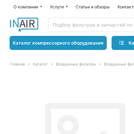
О компании
Услуги
Статьи и обзоры
Контак
Ка
Каталог компрессорного оборудования
Главная
Каталог
Воздушные фильтры
Воздушные фил