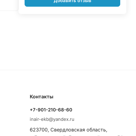
Добавить отзыв
Контакты
+7-901-210-68-60
inair-ekb@yandex.ru
623700, Свердловская область,