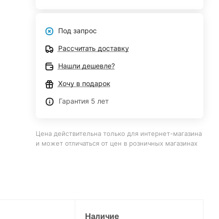
Под запрос
Рассчитать доставку
Нашли дешевле?
Хочу в подарок
Гарантия 5 лет
Цена действительна только для интернет-магазина
и может отличаться от цен в розничных магазинах
Наличие