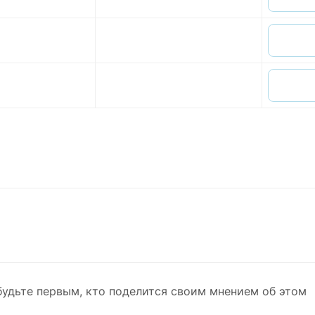
будьте первым, кто поделится своим мнением об этом