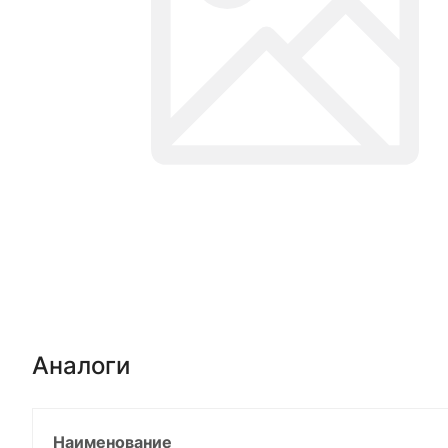
Аналоги
Наименование