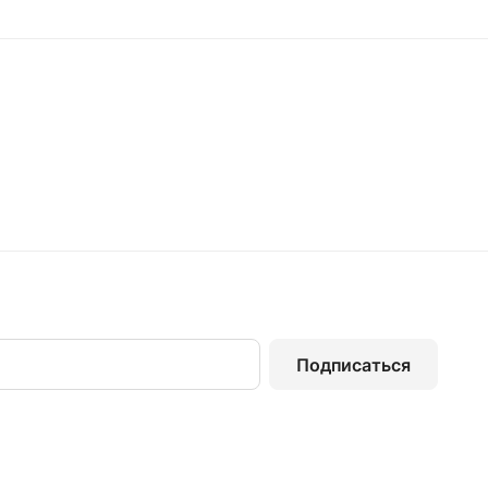
Подписаться