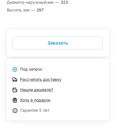
Диаметр наружный,мм
—
323
Высота, мм
—
297
Заказать
Под запрос
Рассчитать доставку
Нашли дешевле?
Хочу в подарок
Гарантия 5 лет