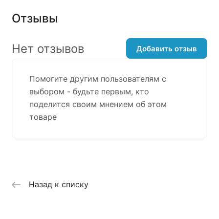
Отзывы
Нет отзывов
Добавить отзыв
Помогите другим пользователям с
выбором - будьте первым, кто
поделится своим мнением об этом
товаре
Назад к списку