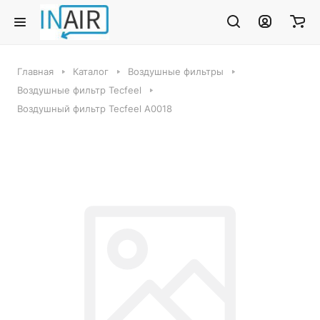
Главная
Каталог
Воздушные фильтры
Воздушные фильтр Tecfeel
Воздушный фильтр Tecfeel A0018