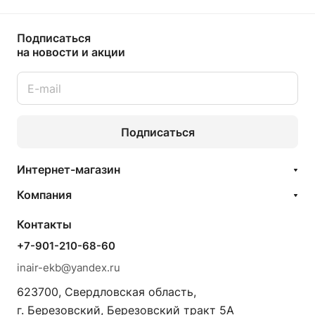
Подписаться
на новости и акции
Подписаться
Интернет-магазин
Компания
Контакты
+7-901-210-68-60
inair-ekb@yandex.ru
623700, Свердловская область,
г. Березовский, Березовский тракт 5А