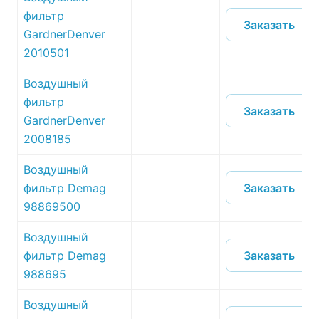
фильтр
Заказать
GardnerDenver
2010501
Воздушный
фильтр
Заказать
GardnerDenver
2008185
Воздушный
Заказать
фильтр Demag
98869500
Воздушный
Заказать
фильтр Demag
988695
Воздушный