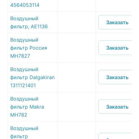
4564053114
Воздушный
Заказать
фильтр, AE1136
Воздушный
Заказать
фильтр Россия
MH7827
Воздушный
Заказать
фильтр Dalgakiran
1311121401
Воздушный
Заказать
фильтр Makra
MH782
Воздушный
фильтр