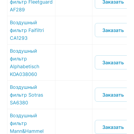
Заказать
фильтр Fleetguard
AF289
Воздушный
Заказать
фильтр Faifiltri
CA1293
Воздушный
фильтр
Заказать
Alphabetisch
KOA038060
Воздушный
Заказать
фильтр Sotras
SA6380
Воздушный
фильтр
Заказать
Mann&Hammel