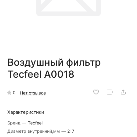
Воздушный фильтр
Tecfeel A0018
0
Нет отзывов
Характеристики
Бренд
—
Tecfeel
Диаметр внутренний,мм
—
217